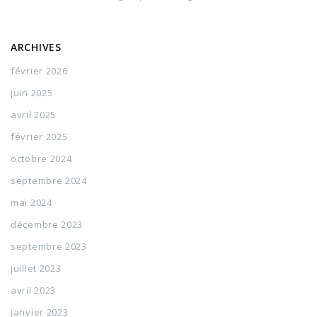
ARCHIVES
février 2026
juin 2025
avril 2025
février 2025
octobre 2024
septembre 2024
mai 2024
décembre 2023
septembre 2023
juillet 2023
avril 2023
janvier 2023