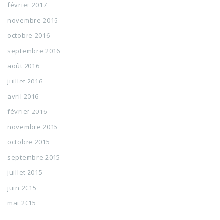
février 2017
novembre 2016
octobre 2016
septembre 2016
août 2016
juillet 2016
avril 2016
février 2016
novembre 2015
octobre 2015
septembre 2015
juillet 2015
juin 2015
mai 2015