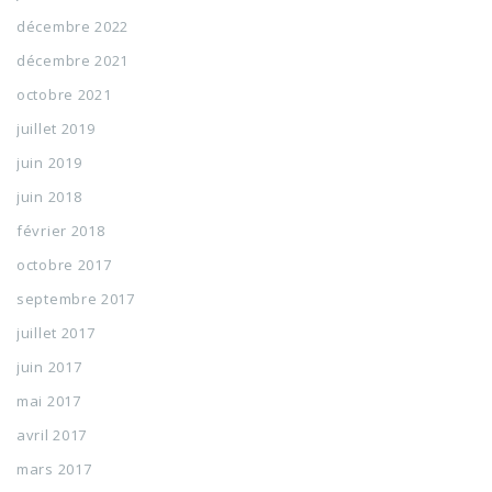
décembre 2022
décembre 2021
octobre 2021
juillet 2019
juin 2019
juin 2018
février 2018
octobre 2017
septembre 2017
juillet 2017
juin 2017
mai 2017
avril 2017
mars 2017