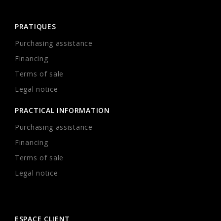
PRATIQUES
Purchasing assistance
Financing
Terms of sale
Legal notice
PRACTICAL INFORMATION
Purchasing assistance
Financing
Terms of sale
Legal notice
ESPACE CLIENT