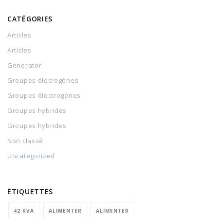
CATÉGORIES
Articles
Articles
Generator
Groupes élecrogènes
Groupes électrogènes
Groupes hybrides
Groupes hybrides
Non classé
Uncategorized
ÉTIQUETTES
42 KVA
ALIMENTER
ALIMENTER