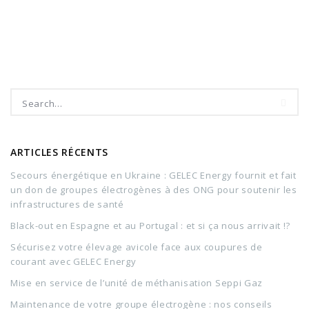
ARTICLES RÉCENTS
Secours énergétique en Ukraine : GELEC Energy fournit et fait
un don de groupes électrogènes à des ONG pour soutenir les
infrastructures de santé
Black-out en Espagne et au Portugal : et si ça nous arrivait !?
Sécurisez votre élevage avicole face aux coupures de
courant avec GELEC Energy
Mise en service de l’unité de méthanisation Seppi Gaz
Maintenance de votre groupe électrogène : nos conseils