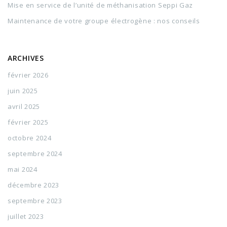
Mise en service de l’unité de méthanisation Seppi Gaz
Maintenance de votre groupe électrogène : nos conseils
ARCHIVES
février 2026
juin 2025
avril 2025
février 2025
octobre 2024
septembre 2024
mai 2024
décembre 2023
septembre 2023
juillet 2023