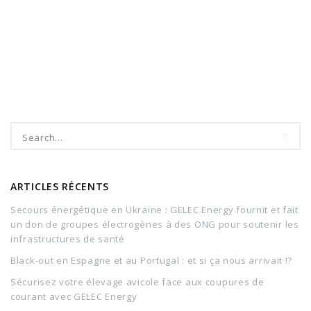
ARTICLES RÉCENTS
Secours énergétique en Ukraine : GELEC Energy fournit et fait
un don de groupes électrogènes à des ONG pour soutenir les
infrastructures de santé
Black-out en Espagne et au Portugal : et si ça nous arrivait !?
Sécurisez votre élevage avicole face aux coupures de
courant avec GELEC Energy