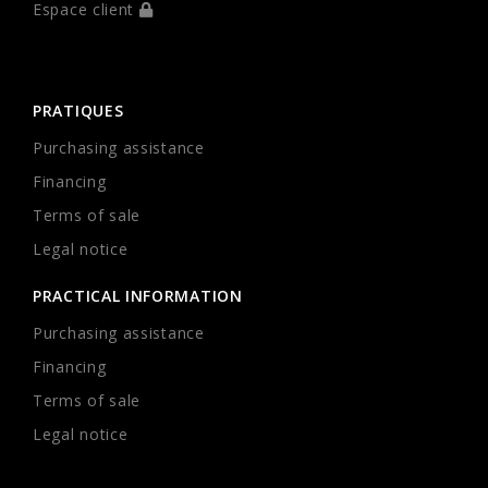
Espace client
PRATIQUES
Purchasing assistance
Financing
Terms of sale
Legal notice
PRACTICAL INFORMATION
Purchasing assistance
Financing
Terms of sale
Legal notice