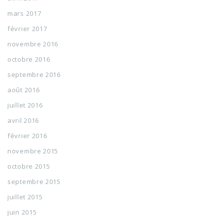
mars 2017
février 2017
novembre 2016
octobre 2016
septembre 2016
août 2016
juillet 2016
avril 2016
février 2016
novembre 2015
octobre 2015
septembre 2015
juillet 2015
juin 2015