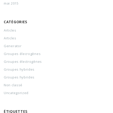
mai 2015
CATÉGORIES
Articles
Articles
Generator
Groupes élecrogènes
Groupes électrogènes
Groupes hybrides
Groupes hybrides
Non classé
Uncategorized
ÉTIQUETTES