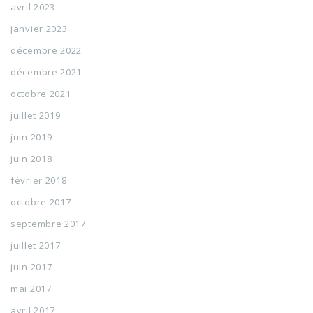
avril 2023
janvier 2023
décembre 2022
décembre 2021
octobre 2021
juillet 2019
juin 2019
juin 2018
février 2018
octobre 2017
septembre 2017
juillet 2017
juin 2017
mai 2017
avril 2017