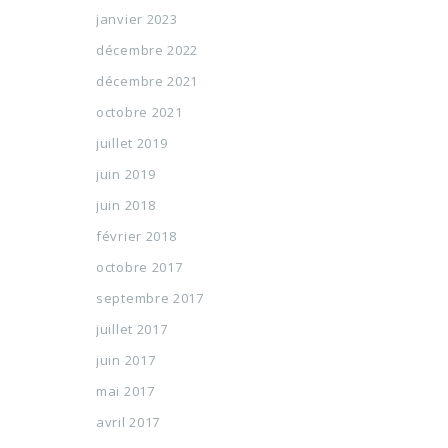
janvier 2023
décembre 2022
décembre 2021
octobre 2021
juillet 2019
juin 2019
juin 2018
février 2018
octobre 2017
septembre 2017
juillet 2017
juin 2017
mai 2017
avril 2017