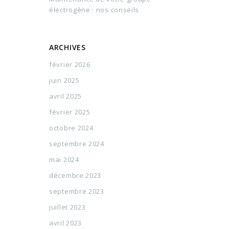
électrogène : nos conseils
ARCHIVES
février 2026
juin 2025
avril 2025
février 2025
octobre 2024
septembre 2024
mai 2024
décembre 2023
septembre 2023
juillet 2023
avril 2023