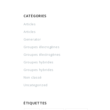
CATÉGORIES
Articles
Articles
Generator
Groupes élecrogènes
Groupes électrogènes
Groupes hybrides
Groupes hybrides
Non classé
Uncategorized
ÉTIQUETTES