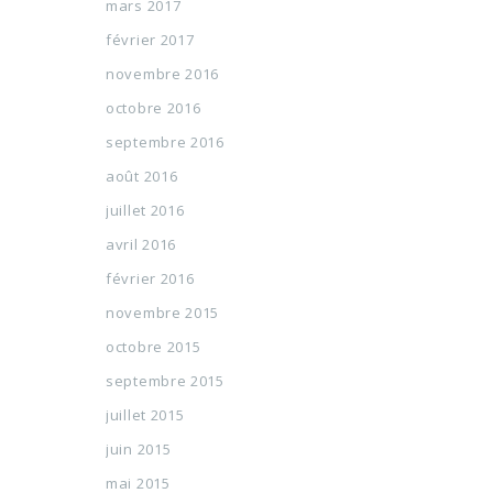
mars 2017
février 2017
novembre 2016
octobre 2016
septembre 2016
août 2016
juillet 2016
avril 2016
février 2016
novembre 2015
octobre 2015
septembre 2015
juillet 2015
juin 2015
mai 2015