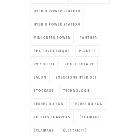
HYBRID POWER STATION
HYBRID POWER STATION
MINI GREEN POWER
PANTHER
PHOTOVOLTAÏQUE
PLANÈTE
PV / DIESEL
ROUTE SOLAIRE
SALON
SOLUTIONS HYBRIDES
STOCKAGE
TECHNOLOGIE
TERRES DU SON
TERRES DU SON
VIEILLES CHARRUES
ÉCLAIRAGE
ÉCLAIRAGE
ÉLECTRICITÉ