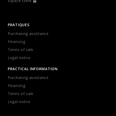
Espace client
PRATIQUES
Purchasing assistance
Financing
Terms of sale
Legal notice
PRACTICAL INFORMATION
Purchasing assistance
Financing
Terms of sale
Legal notice