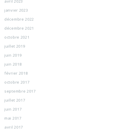
avril 2023
janvier 2023
décembre 2022
décembre 2021
octobre 2021
juillet 2019
juin 2019
juin 2018
février 2018
octobre 2017
septembre 2017
juillet 2017
juin 2017
mai 2017
avril 2017