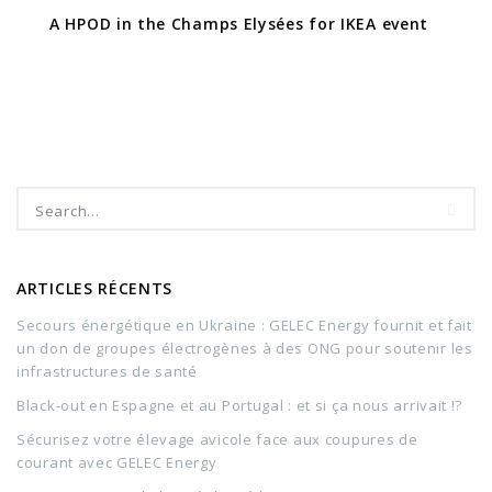
A HPOD in the Champs Elysées for IKEA event
ARTICLES RÉCENTS
Secours énergétique en Ukraine : GELEC Energy fournit et fait
un don de groupes électrogènes à des ONG pour soutenir les
infrastructures de santé
Black-out en Espagne et au Portugal : et si ça nous arrivait !?
Sécurisez votre élevage avicole face aux coupures de
courant avec GELEC Energy