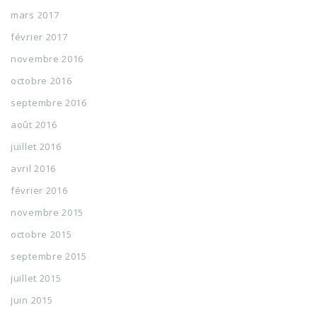
mars 2017
février 2017
novembre 2016
octobre 2016
septembre 2016
août 2016
juillet 2016
avril 2016
février 2016
novembre 2015
octobre 2015
septembre 2015
juillet 2015
juin 2015