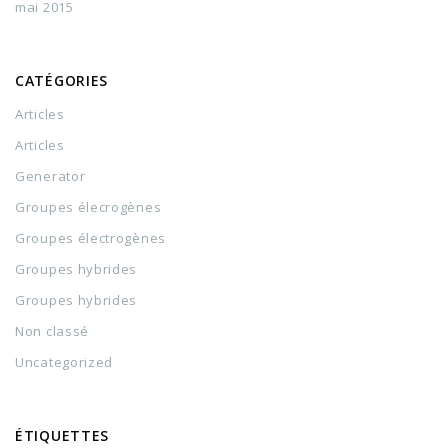
mai 2015
CATÉGORIES
Articles
Articles
Generator
Groupes élecrogènes
Groupes électrogènes
Groupes hybrides
Groupes hybrides
Non classé
Uncategorized
ÉTIQUETTES