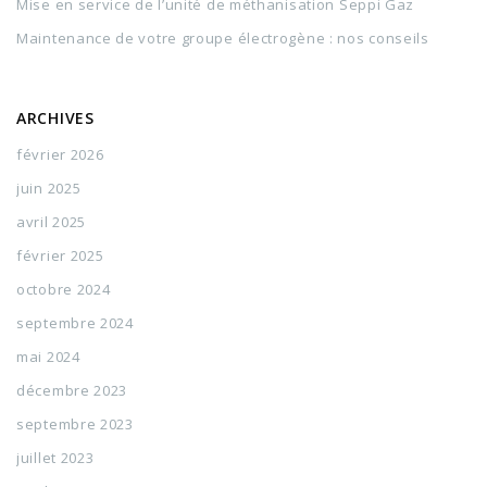
Mise en service de l’unité de méthanisation Seppi Gaz
Maintenance de votre groupe électrogène : nos conseils
ARCHIVES
février 2026
juin 2025
avril 2025
février 2025
octobre 2024
septembre 2024
mai 2024
décembre 2023
septembre 2023
juillet 2023