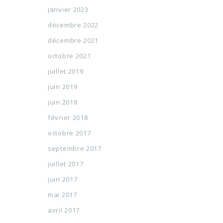
janvier 2023
décembre 2022
décembre 2021
octobre 2021
juillet 2019
juin 2019
juin 2018
février 2018
octobre 2017
septembre 2017
juillet 2017
juin 2017
mai 2017
avril 2017