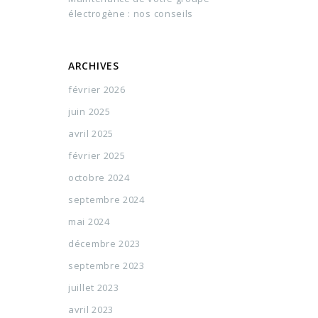
électrogène : nos conseils
ARCHIVES
février 2026
juin 2025
avril 2025
février 2025
octobre 2024
septembre 2024
mai 2024
décembre 2023
septembre 2023
juillet 2023
avril 2023