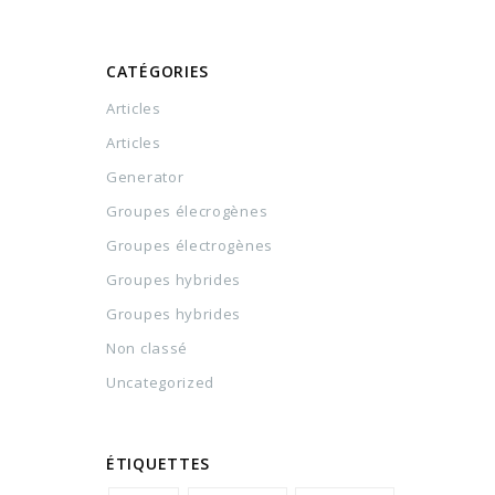
CATÉGORIES
Articles
Articles
Generator
Groupes élecrogènes
Groupes électrogènes
Groupes hybrides
Groupes hybrides
Non classé
Uncategorized
ÉTIQUETTES