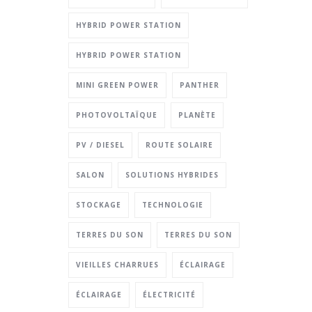
HYBRID POWER STATION
HYBRID POWER STATION
MINI GREEN POWER
PANTHER
PHOTOVOLTAÏQUE
PLANÈTE
PV / DIESEL
ROUTE SOLAIRE
SALON
SOLUTIONS HYBRIDES
STOCKAGE
TECHNOLOGIE
TERRES DU SON
TERRES DU SON
VIEILLES CHARRUES
ÉCLAIRAGE
ÉCLAIRAGE
ÉLECTRICITÉ