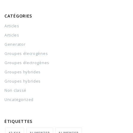
CATÉGORIES
Articles
Articles
Generator
Groupes élecrogènes
Groupes électrogènes
Groupes hybrides
Groupes hybrides
Non classé
Uncategorized
ÉTIQUETTES