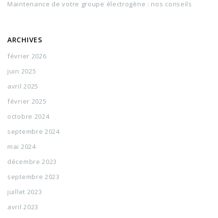
Maintenance de votre groupe électrogène : nos conseils
ARCHIVES
février 2026
juin 2025
avril 2025
février 2025
octobre 2024
septembre 2024
mai 2024
décembre 2023
septembre 2023
juillet 2023
avril 2023