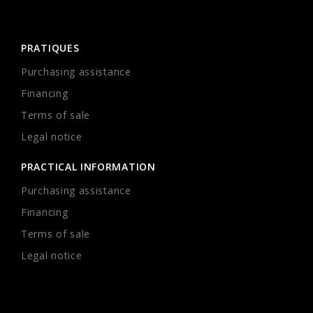
PRATIQUES
Purchasing assistance
Financing
Terms of sale
Legal notice
PRACTICAL INFORMATION
Purchasing assistance
Financing
Terms of sale
Legal notice