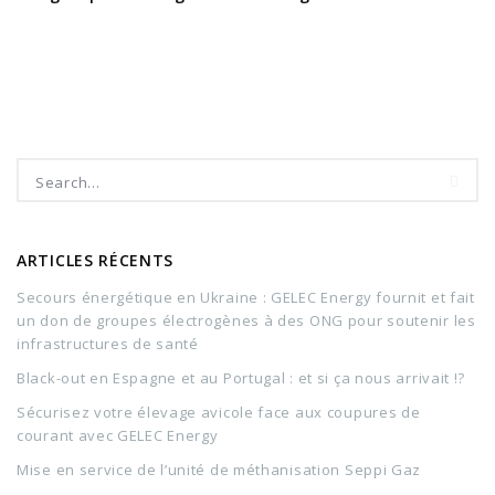
ARTICLES RÉCENTS
Secours énergétique en Ukraine : GELEC Energy fournit et fait
un don de groupes électrogènes à des ONG pour soutenir les
infrastructures de santé
Black-out en Espagne et au Portugal : et si ça nous arrivait !?
Sécurisez votre élevage avicole face aux coupures de
courant avec GELEC Energy
Mise en service de l’unité de méthanisation Seppi Gaz