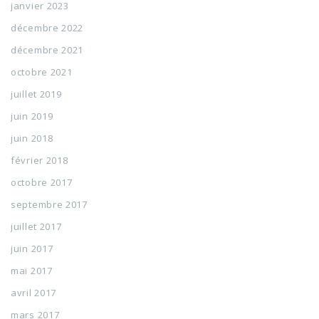
janvier 2023
décembre 2022
décembre 2021
octobre 2021
juillet 2019
juin 2019
juin 2018
février 2018
octobre 2017
septembre 2017
juillet 2017
juin 2017
mai 2017
avril 2017
mars 2017