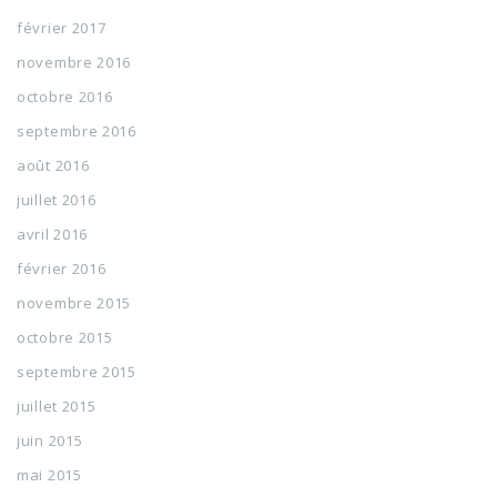
février 2017
novembre 2016
octobre 2016
septembre 2016
août 2016
juillet 2016
avril 2016
février 2016
novembre 2015
octobre 2015
septembre 2015
juillet 2015
juin 2015
mai 2015