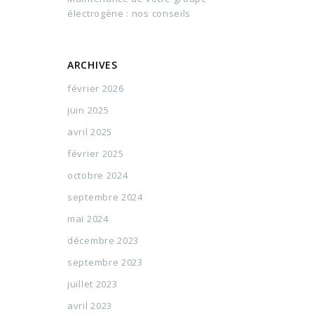
électrogène : nos conseils
ARCHIVES
février 2026
juin 2025
avril 2025
février 2025
octobre 2024
septembre 2024
mai 2024
décembre 2023
septembre 2023
juillet 2023
avril 2023