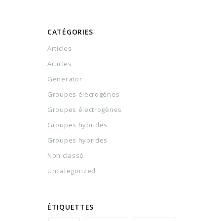
CATÉGORIES
Articles
Articles
Generator
Groupes élecrogènes
Groupes électrogènes
Groupes hybrides
Groupes hybrides
Non classé
Uncategorized
ÉTIQUETTES