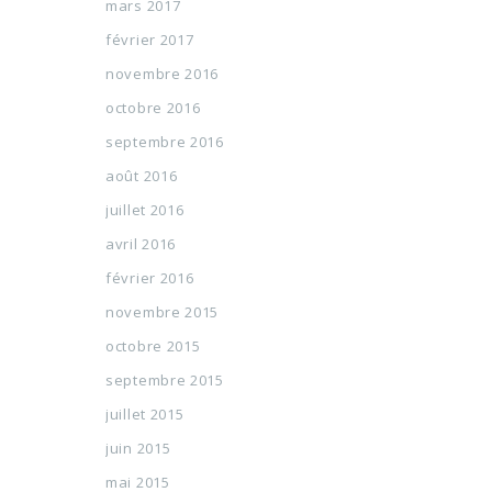
mars 2017
février 2017
novembre 2016
octobre 2016
septembre 2016
août 2016
juillet 2016
avril 2016
février 2016
novembre 2015
octobre 2015
septembre 2015
juillet 2015
juin 2015
mai 2015