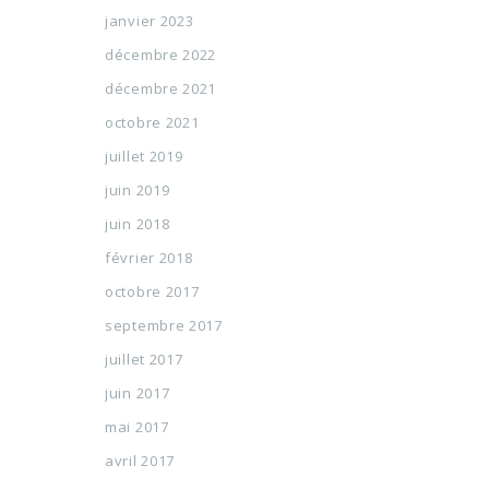
janvier 2023
décembre 2022
décembre 2021
octobre 2021
juillet 2019
juin 2019
juin 2018
février 2018
octobre 2017
septembre 2017
juillet 2017
juin 2017
mai 2017
avril 2017