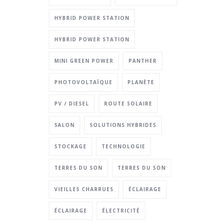
HYBRID POWER STATION
HYBRID POWER STATION
MINI GREEN POWER
PANTHER
PHOTOVOLTAÏQUE
PLANÈTE
PV / DIESEL
ROUTE SOLAIRE
SALON
SOLUTIONS HYBRIDES
STOCKAGE
TECHNOLOGIE
TERRES DU SON
TERRES DU SON
VIEILLES CHARRUES
ÉCLAIRAGE
ÉCLAIRAGE
ÉLECTRICITÉ