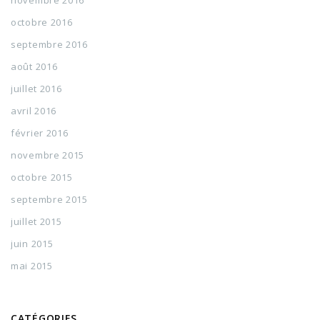
novembre 2016
octobre 2016
septembre 2016
août 2016
juillet 2016
avril 2016
février 2016
novembre 2015
octobre 2015
septembre 2015
juillet 2015
juin 2015
mai 2015
CATÉGORIES