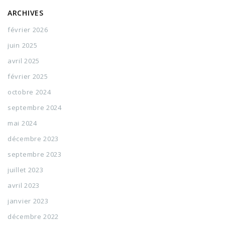
ARCHIVES
février 2026
juin 2025
avril 2025
février 2025
octobre 2024
septembre 2024
mai 2024
décembre 2023
septembre 2023
juillet 2023
avril 2023
janvier 2023
décembre 2022