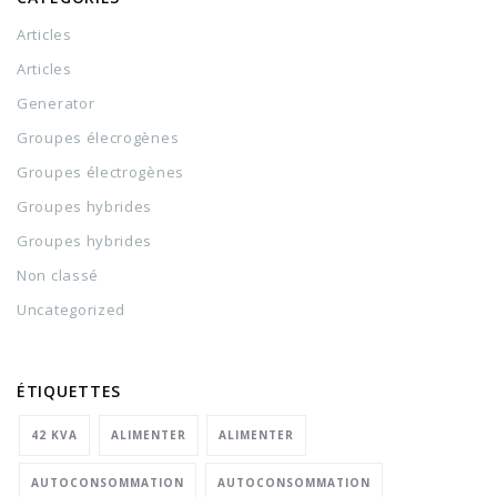
Articles
Articles
Generator
Groupes élecrogènes
Groupes électrogènes
Groupes hybrides
Groupes hybrides
Non classé
Uncategorized
ÉTIQUETTES
42 KVA
ALIMENTER
ALIMENTER
AUTOCONSOMMATION
AUTOCONSOMMATION