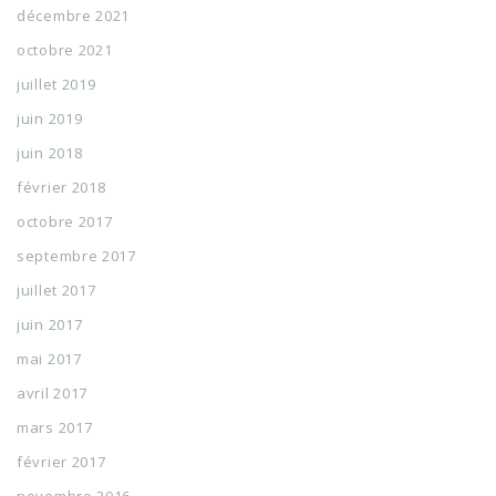
décembre 2021
octobre 2021
juillet 2019
juin 2019
juin 2018
février 2018
octobre 2017
septembre 2017
juillet 2017
juin 2017
mai 2017
avril 2017
mars 2017
février 2017