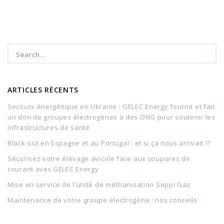
ARTICLES RÉCENTS
Secours énergétique en Ukraine : GELEC Energy fournit et fait
un don de groupes électrogènes à des ONG pour soutenir les
infrastructures de santé
Black-out en Espagne et au Portugal : et si ça nous arrivait !?
Sécurisez votre élevage avicole face aux coupures de
courant avec GELEC Energy
Mise en service de l’unité de méthanisation Seppi Gaz
Maintenance de votre groupe électrogène : nos conseils