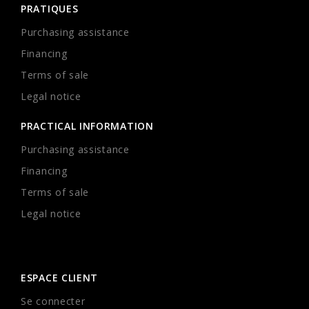
PRATIQUES
Purchasing assistance
Financing
Terms of sale
Legal notice
PRACTICAL INFORMATION
Purchasing assistance
Financing
Terms of sale
Legal notice
ESPACE CLIENT
Se connecter