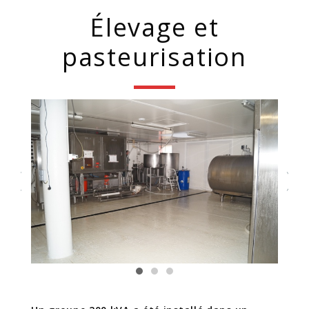
Élevage et
pasteurisation