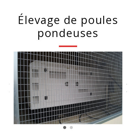
Élevage de poules
pondeuses