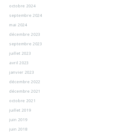
octobre 2024
septembre 2024
mai 2024
décembre 2023
septembre 2023
juillet 2023
avril 2023
janvier 2023
décembre 2022
décembre 2021
octobre 2021
juillet 2019
juin 2019
juin 2018