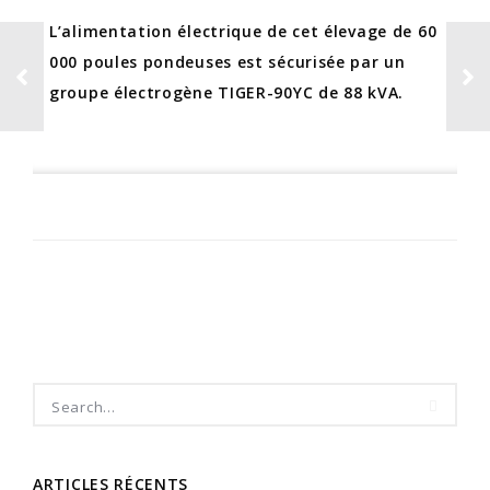
L’alimentation électrique de cet élevage de 60
000 poules pondeuses est sécurisée par un
groupe électrogène TIGER-90YC de 88 kVA.
ARTICLES RÉCENTS