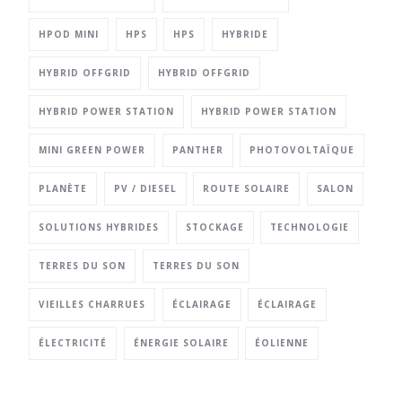
HPOD MINI
HPS
HPS
HYBRIDE
HYBRID OFFGRID
HYBRID OFFGRID
HYBRID POWER STATION
HYBRID POWER STATION
MINI GREEN POWER
PANTHER
PHOTOVOLTAÏQUE
PLANÈTE
PV / DIESEL
ROUTE SOLAIRE
SALON
SOLUTIONS HYBRIDES
STOCKAGE
TECHNOLOGIE
TERRES DU SON
TERRES DU SON
VIEILLES CHARRUES
ÉCLAIRAGE
ÉCLAIRAGE
ÉLECTRICITÉ
ÉNERGIE SOLAIRE
ÉOLIENNE