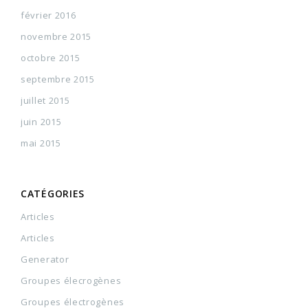
février 2016
novembre 2015
octobre 2015
septembre 2015
juillet 2015
juin 2015
mai 2015
CATÉGORIES
Articles
Articles
Generator
Groupes élecrogènes
Groupes électrogènes