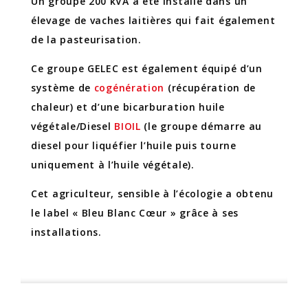
Un groupe 200 kVA a été installé dans un
élevage de vaches laitières qui fait également
de la pasteurisation.
Ce groupe GELEC est également équipé d’un
système de
cogénération
(récupération de
chaleur) et d’une bicarburation huile
végétale/Diesel
BIOIL
(le groupe démarre au
diesel pour liquéfier l’huile puis tourne
uniquement à l’huile végétale).
Cet agriculteur, sensible à l’écologie a obtenu
le label « Bleu Blanc Cœur » grâce à ses
installations.