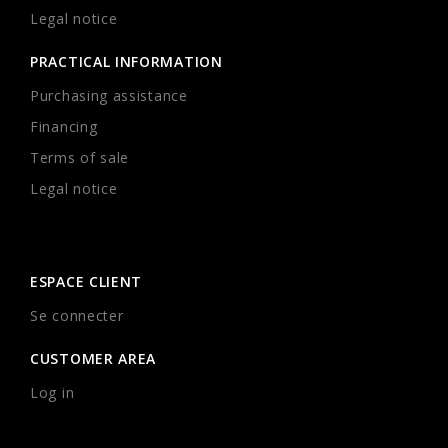
Legal notice
PRACTICAL INFORMATION
Purchasing assistance
Financing
Terms of sale
Legal notice
ESPACE CLIENT
Se connecter
CUSTOMER AREA
Log in