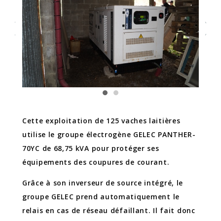
Cette exploitation de 125 vaches laitières
utilise le groupe électrogène GELEC PANTHER-
70YC de 68,75 kVA pour protéger ses
équipements des coupures de courant.
Grâce à son inverseur de source intégré, le
groupe GELEC prend automatiquement le
relais en cas de réseau défaillant. Il fait donc