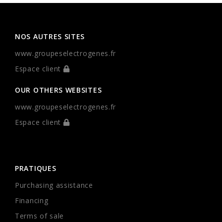
NOS AUTRES SITES
www.groupeselectrogenes.fr
Espace client
OUR OTHERS WEBSITES
www.groupeselectrogenes.fr
Espace client
PRATIQUES
Purchasing assistance
Financing
Terms of sale