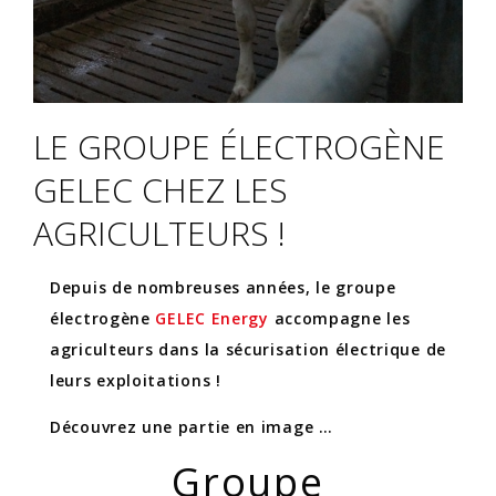
LE GROUPE ÉLECTROGÈNE
GELEC CHEZ LES
AGRICULTEURS !
Depuis de nombreuses années, le groupe
électrogène
GELEC Energy
accompagne les
agriculteurs dans la sécurisation électrique de
leurs exploitations !
Découvrez une partie en image …
Groupe