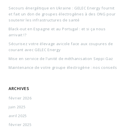
Secours énergétique en Ukraine : GELEC Energy fournit
et fait un don de groupes électrogènes à des ONG pour
soutenir les infrastructures de santé
Black-out en Espagne et au Portugal : et si ça nous
arrivait !?
Sécurisez votre élevage avicole face aux coupures de
courant avec GELEC Energy
Mise en service de l’unité de méthanisation Seppi Gaz
Maintenance de votre groupe électrogène : nos conseils
ARCHIVES
février 2026
juin 2025
avril 2025
février 2025