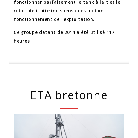
fonctionner parfaitement le tank à lait et le
robot de traite indispensables au bon
fonctionnement de l’exploitation.
Ce groupe datant de 2014 a été utilisé 117
heures.
ETA bretonne