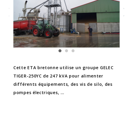
Cette ETA bretonne utilise un groupe GELEC
TIGER-250YC de 247 kVA pour alimenter
différents équipements, des vis de silo, des
pompes électriques, …