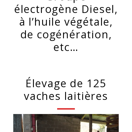
électrogène Diesel,
à l’huile végétale,
de cogénération,
etc…
Élevage de 125
vaches laitières