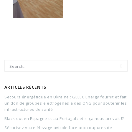
ARTICLES RÉCENTS
Secours énergétique en Ukraine : GELEC Energy fournit et fait
un don de groupes électrogènes à des ONG pour soutenir les
infrastructures de santé
Black-out en Espagne et au Portugal : et si ça nous arrivait !?
Sécurisez votre élevage avicole face aux coupures de