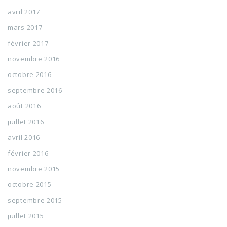
avril 2017
mars 2017
février 2017
novembre 2016
octobre 2016
septembre 2016
août 2016
juillet 2016
avril 2016
février 2016
novembre 2015
octobre 2015
septembre 2015
juillet 2015