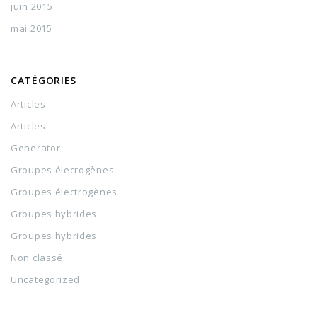
juin 2015
mai 2015
CATÉGORIES
Articles
Articles
Generator
Groupes élecrogènes
Groupes électrogènes
Groupes hybrides
Groupes hybrides
Non classé
Uncategorized