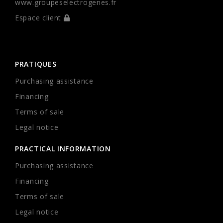
www.groupeselectrogenes.fr
Espace client
PRATIQUES
Purchasing assistance
Financing
Terms of sale
Legal notice
PRACTICAL INFORMATION
Purchasing assistance
Financing
Terms of sale
Legal notice