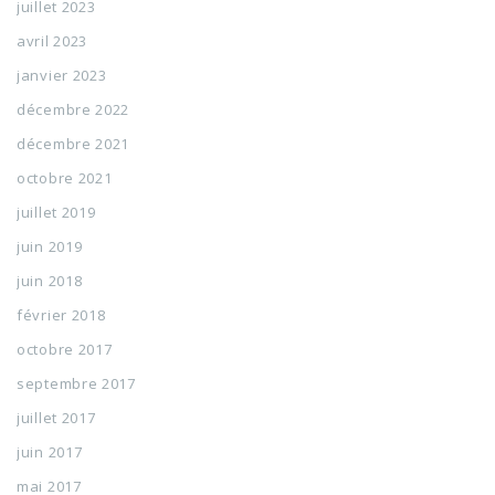
juillet 2023
avril 2023
janvier 2023
décembre 2022
décembre 2021
octobre 2021
juillet 2019
juin 2019
juin 2018
février 2018
octobre 2017
septembre 2017
juillet 2017
juin 2017
mai 2017