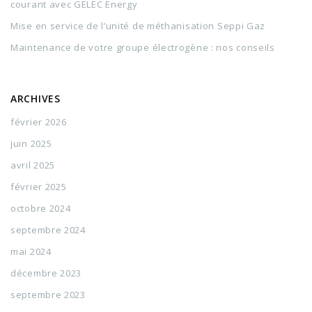
courant avec GELEC Energy
Mise en service de l’unité de méthanisation Seppi Gaz
Maintenance de votre groupe électrogène : nos conseils
ARCHIVES
février 2026
juin 2025
avril 2025
février 2025
octobre 2024
septembre 2024
mai 2024
décembre 2023
septembre 2023