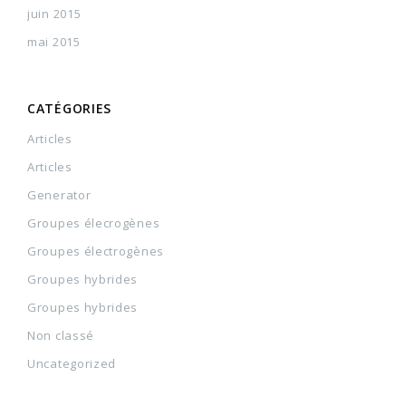
juin 2015
mai 2015
CATÉGORIES
Articles
Articles
Generator
Groupes élecrogènes
Groupes électrogènes
Groupes hybrides
Groupes hybrides
Non classé
Uncategorized