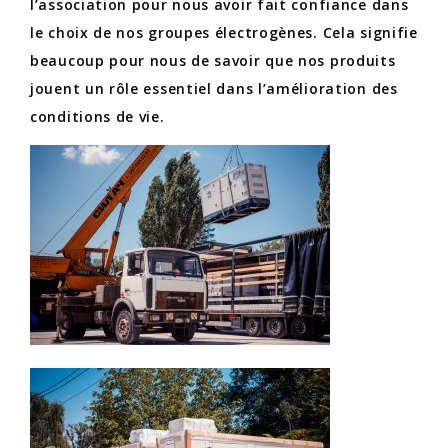
l’association pour nous avoir fait confiance dans
le choix de nos groupes électrogènes. Cela signifie
beaucoup pour nous de savoir que nos produits
jouent un rôle essentiel dans l’amélioration des
conditions de vie.