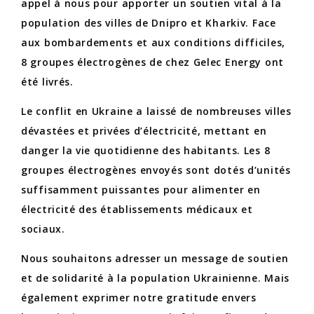
appel à nous pour apporter un soutien vital à la
population des villes de Dnipro et Kharkiv. Face
aux bombardements et aux conditions difficiles,
8 groupes électrogènes de chez Gelec Energy ont
été livrés.
Le conflit en Ukraine a laissé de nombreuses villes
dévastées et privées d’électricité, mettant en
danger la vie quotidienne des habitants. Les 8
groupes électrogènes envoyés sont dotés d’unités
suffisamment puissantes pour alimenter en
électricité des établissements médicaux et
sociaux.
Nous souhaitons adresser un message de soutien
et de solidarité à la population Ukrainienne. Mais
également exprimer notre gratitude envers