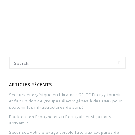
ARTICLES RÉCENTS
Secours énergétique en Ukraine : GELEC Energy fournit
et fait un don de groupes électrogènes à des ONG pour
soutenir les infrastructures de santé
Black-out en Espagne et au Portugal : et si ça nous
arrivait !?
Sécurisez votre élevage avicole face aux coupures de