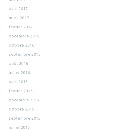
avril 2017
mars 2017
février 2017
novembre 2016
octobre 2016
septembre 2016
août 2016
juillet 2016
avril 2016
février 2016
novembre 2015
octobre 2015
septembre 2015
juillet 2015