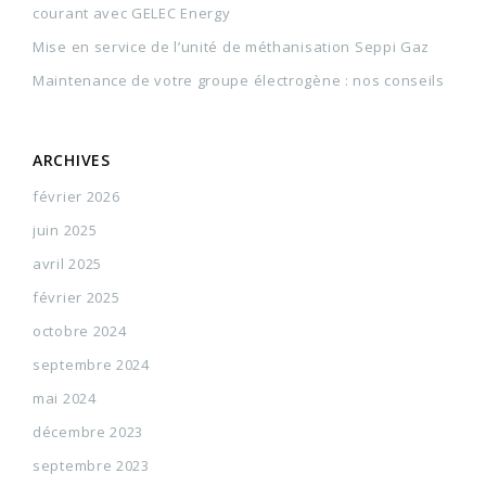
courant avec GELEC Energy
Mise en service de l’unité de méthanisation Seppi Gaz
Maintenance de votre groupe électrogène : nos conseils
ARCHIVES
février 2026
juin 2025
avril 2025
février 2025
octobre 2024
septembre 2024
mai 2024
décembre 2023
septembre 2023