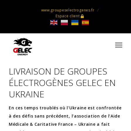
www.groupeselectrogenes.fr
Espace client
LIVRAISON DE GROUPES
ÉLECTROGÈNES GELEC EN
UKRAINE
En ces temps troublés où l’Ukraine est confrontée
à des défis sans précédent, l’association de l’Aide
Médicale & Caritative France – Ukraine a fait