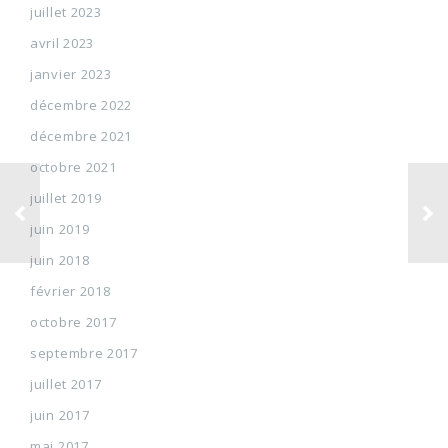
juillet 2023
avril 2023
janvier 2023
décembre 2022
décembre 2021
octobre 2021
juillet 2019
juin 2019
juin 2018
février 2018
octobre 2017
septembre 2017
juillet 2017
juin 2017
mai 2017