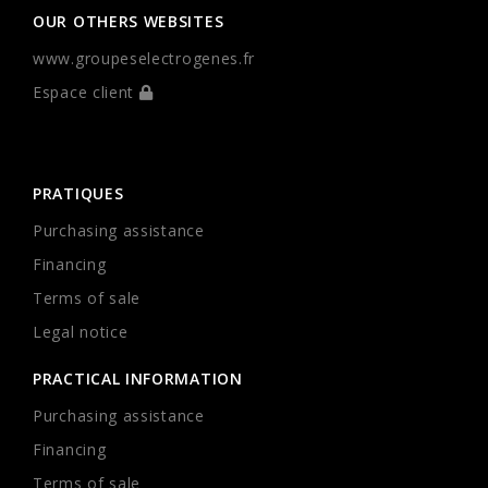
OUR OTHERS WEBSITES
www.groupeselectrogenes.fr
Espace client
PRATIQUES
Purchasing assistance
Financing
Terms of sale
Legal notice
PRACTICAL INFORMATION
Purchasing assistance
Financing
Terms of sale