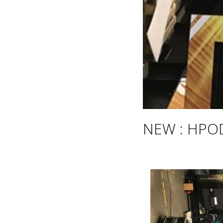
NEW : HPOD