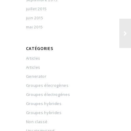
juillet 2015
juin 2015
mai 2015
CATÉGORIES
Articles
Articles
Generator
Groupes élecrogènes
Groupes électrogènes
Groupes hybrides
Groupes hybrides
Non classé
Uncategorized