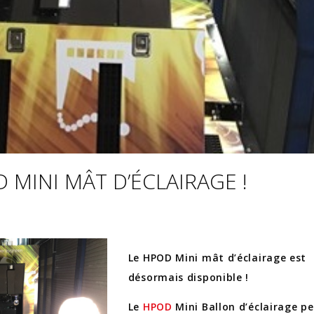
 MINI MÂT D’ÉCLAIRAGE !
Le HPOD Mini mât d’éclairage est
désormais disponible !
Le
HPOD
Mini Ballon d’éclairage p