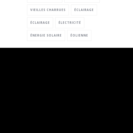
VIEILLES CHARRUES
ÉCLAIRAGE
ÉCLAIRAGE
ÉLECTRICITÉ
ÉNERGIE SOLAIRE
ÉOLIENNE