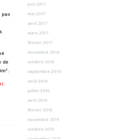
juin 2017
mai 2017
e pas
avril 2017
s
mars 2017
février 2017
novembre 2016
pé
octobre 2016
e de
00m².
septembre 2016
août 2016
ci.
juillet 2016
avril 2016
février 2016
novembre 2015
octobre 2015
septembre 2015