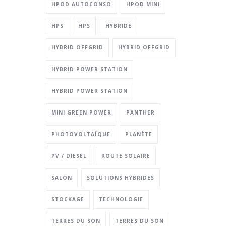
HPOD AUTOCONSO
HPOD MINI
HPS
HPS
HYBRIDE
HYBRID OFFGRID
HYBRID OFFGRID
HYBRID POWER STATION
HYBRID POWER STATION
MINI GREEN POWER
PANTHER
PHOTOVOLTAÏQUE
PLANÈTE
PV / DIESEL
ROUTE SOLAIRE
SALON
SOLUTIONS HYBRIDES
STOCKAGE
TECHNOLOGIE
TERRES DU SON
TERRES DU SON