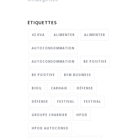
ÉTIQUETTES
42 KVA
ALIMENTER
ALIMENTER
AUTOCONSOMMATION
AUTOCONSOMMATION
BE POSITIVE
BE POSITIVE
BFM BUSINESS
BIOIL
CARHAIX
DÉFENSE
DÉFENSE
FESTIVAL
FESTIVAL
GROUPE CHARRIER
HPOD
HPOD AUTOCONSO