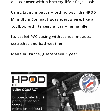
800 W power with a battery life of 1,300 Wh.
Using Lithium battery technology, the HPOD
Mini Ultra Compact goes everywhere, like a
toolbox with its central carrying handle.
Its sealed PVC casing withstands impacts,
scratches and bad weather.
Made in France, guaranteed 1 year.