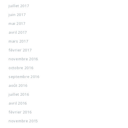
juillet 2017
juin 2017
mai 2017
avril 2017
mars 2017
février 2017
novembre 2016
octobre 2016
septembre 2016
août 2016
juillet 2016
avril 2016
février 2016
novembre 2015