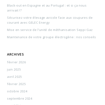
Black-out en Espagne et au Portugal : et si ça nous
arrivait !?
Sécurisez votre élevage avicole face aux coupures de
courant avec GELEC Energy
Mise en service de l’unité de méthanisation Seppi Gaz
Maintenance de votre groupe électrogène : nos conseils
ARCHIVES
février 2026
juin 2025
avril 2025
février 2025
octobre 2024
septembre 2024