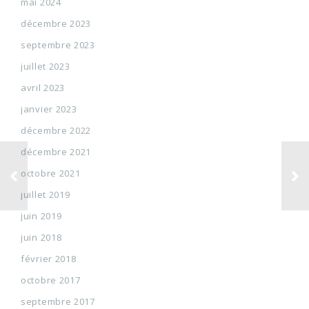
mai 2024
décembre 2023
septembre 2023
juillet 2023
avril 2023
janvier 2023
décembre 2022
décembre 2021
octobre 2021
juillet 2019
juin 2019
juin 2018
février 2018
octobre 2017
septembre 2017