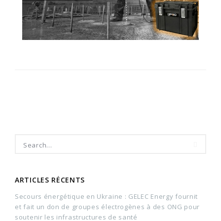
ARTICLES RÉCENTS
Secours énergétique en Ukraine : GELEC Energy fournit
et fait un don de groupes électrogènes à des ONG pour
soutenir les infrastructures de santé