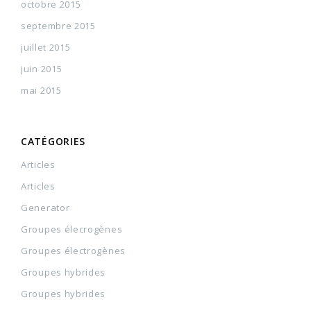
octobre 2015
septembre 2015
juillet 2015
juin 2015
mai 2015
CATÉGORIES
Articles
Articles
Generator
Groupes élecrogènes
Groupes électrogènes
Groupes hybrides
Groupes hybrides