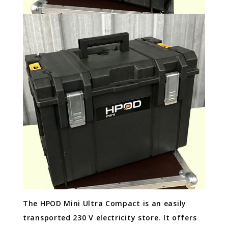
The HPOD Mini Ultra Compact is an easily
transported 230 V electricity store. It offers