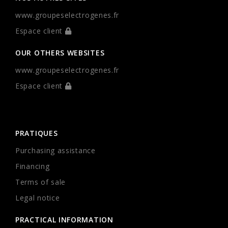
www.groupeselectrogenes.fr
Espace client
OUR OTHERS WEBSITES
www.groupeselectrogenes.fr
Espace client
PRATIQUES
Purchasing assistance
Financing
Terms of sale
Legal notice
PRACTICAL INFORMATION