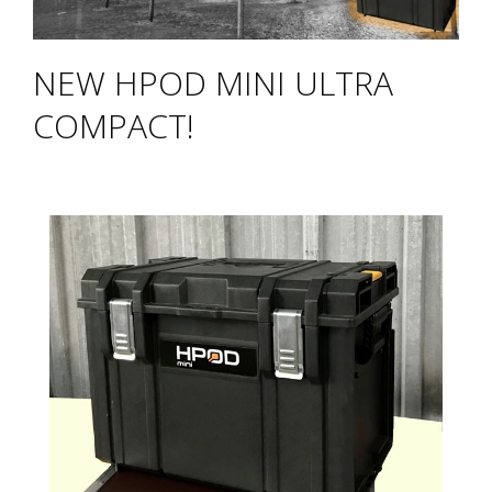
NEW HPOD MINI ULTRA
COMPACT!