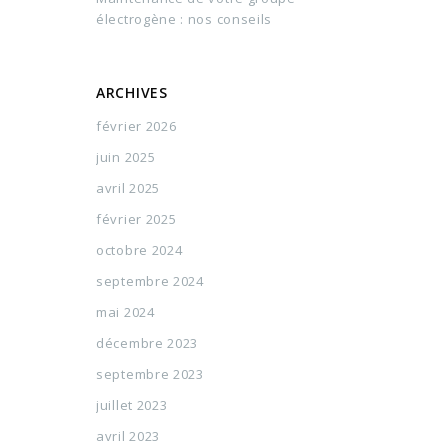
électrogène : nos conseils
ARCHIVES
février 2026
juin 2025
avril 2025
février 2025
octobre 2024
septembre 2024
mai 2024
décembre 2023
septembre 2023
juillet 2023
avril 2023