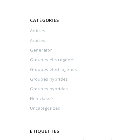
CATÉGORIES
Articles
Articles
Generator
Groupes élecrogènes
Groupes électrogènes
Groupes hybrides
Groupes hybrides
Non classé
Uncategorized
ÉTIQUETTES