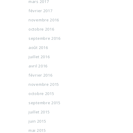
mars 2017
février 2017
novembre 2016
octobre 2016
septembre 2016
août 2016
juillet 2016
avril 2016
février 2016
novembre 2015
octobre 2015
septembre 2015
juillet 2015
juin 2015
mai 2015