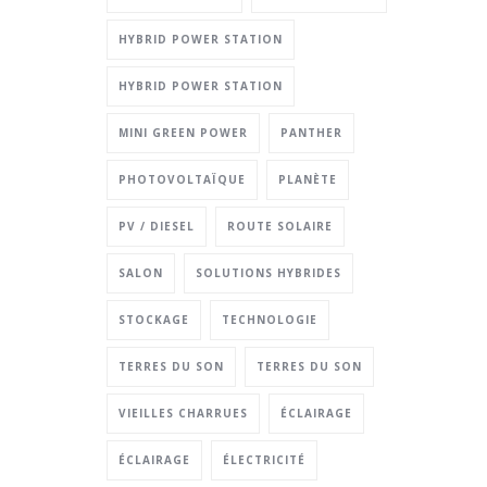
HYBRID POWER STATION
HYBRID POWER STATION
MINI GREEN POWER
PANTHER
PHOTOVOLTAÏQUE
PLANÈTE
PV / DIESEL
ROUTE SOLAIRE
SALON
SOLUTIONS HYBRIDES
STOCKAGE
TECHNOLOGIE
TERRES DU SON
TERRES DU SON
VIEILLES CHARRUES
ÉCLAIRAGE
ÉCLAIRAGE
ÉLECTRICITÉ