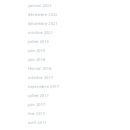
janvier 2023
décembre 2022
décembre 2021
octobre 2021
juillet 2019
juin 2019
juin 2018
février 2018
octobre 2017
septembre 2017
juillet 2017
juin 2017
mai 2017
avril 2017