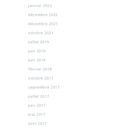
janvier 2023
décembre 2022
décembre 2021
octobre 2021
juillet 2019
juin 2019
juin 2018
février 2018
octobre 2017
septembre 2017
juillet 2017
juin 2017
mai 2017
avril 2017