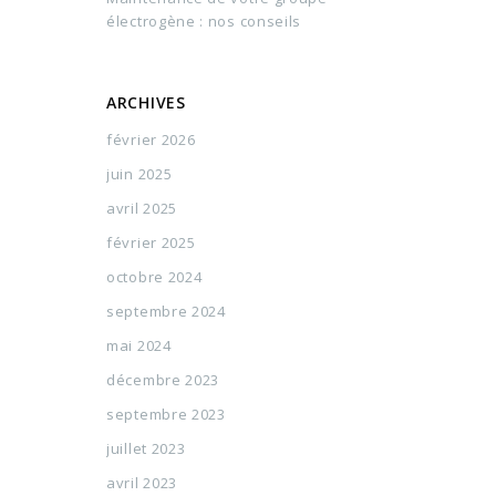
électrogène : nos conseils
ARCHIVES
février 2026
juin 2025
avril 2025
février 2025
octobre 2024
septembre 2024
mai 2024
décembre 2023
septembre 2023
juillet 2023
avril 2023