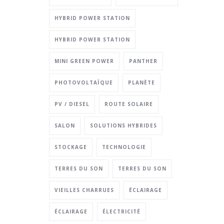
HYBRID POWER STATION
HYBRID POWER STATION
MINI GREEN POWER
PANTHER
PHOTOVOLTAÏQUE
PLANÈTE
PV / DIESEL
ROUTE SOLAIRE
SALON
SOLUTIONS HYBRIDES
STOCKAGE
TECHNOLOGIE
TERRES DU SON
TERRES DU SON
VIEILLES CHARRUES
ÉCLAIRAGE
ÉCLAIRAGE
ÉLECTRICITÉ