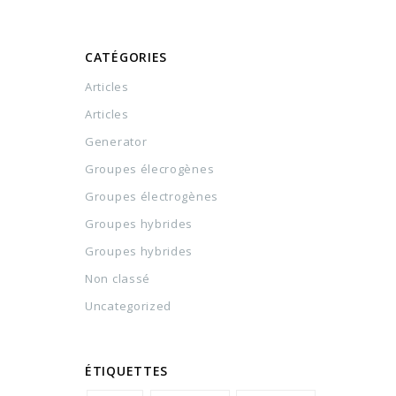
CATÉGORIES
Articles
Articles
Generator
Groupes élecrogènes
Groupes électrogènes
Groupes hybrides
Groupes hybrides
Non classé
Uncategorized
ÉTIQUETTES