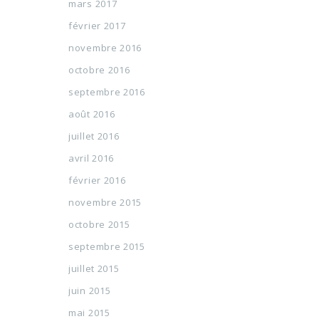
mars 2017
février 2017
novembre 2016
octobre 2016
septembre 2016
août 2016
juillet 2016
avril 2016
février 2016
novembre 2015
octobre 2015
septembre 2015
juillet 2015
juin 2015
mai 2015