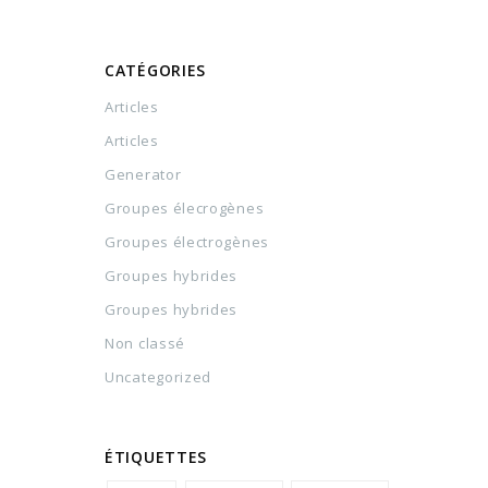
CATÉGORIES
Articles
Articles
Generator
Groupes élecrogènes
Groupes électrogènes
Groupes hybrides
Groupes hybrides
Non classé
Uncategorized
ÉTIQUETTES