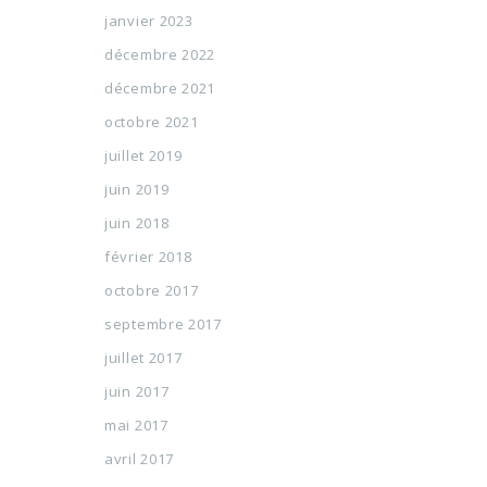
janvier 2023
décembre 2022
décembre 2021
octobre 2021
juillet 2019
juin 2019
juin 2018
février 2018
octobre 2017
septembre 2017
juillet 2017
juin 2017
mai 2017
avril 2017