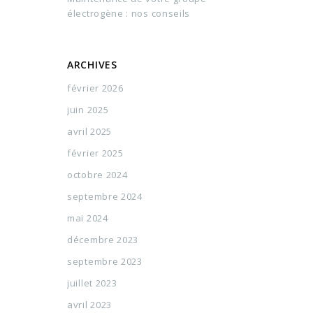
électrogène : nos conseils
ARCHIVES
février 2026
juin 2025
avril 2025
février 2025
octobre 2024
septembre 2024
mai 2024
décembre 2023
septembre 2023
juillet 2023
avril 2023