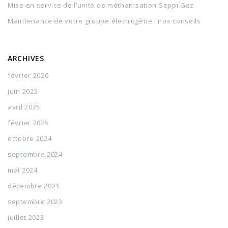
Mise en service de l’unité de méthanisation Seppi Gaz
Maintenance de votre groupe électrogène : nos conseils
ARCHIVES
février 2026
juin 2025
avril 2025
février 2025
octobre 2024
septembre 2024
mai 2024
décembre 2023
septembre 2023
juillet 2023