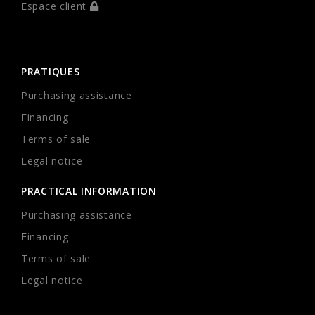
Espace client
PRATIQUES
Purchasing assistance
Financing
Terms of sale
Legal notice
PRACTICAL INFORMATION
Purchasing assistance
Financing
Terms of sale
Legal notice