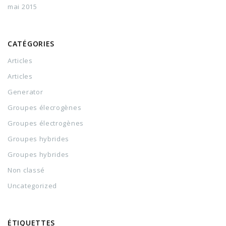
mai 2015
CATÉGORIES
Articles
Articles
Generator
Groupes élecrogènes
Groupes électrogènes
Groupes hybrides
Groupes hybrides
Non classé
Uncategorized
ÉTIQUETTES