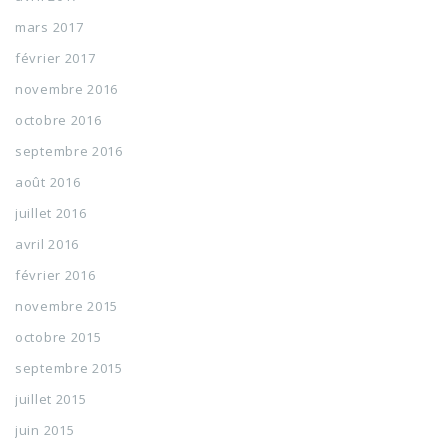
mars 2017
février 2017
novembre 2016
octobre 2016
septembre 2016
août 2016
juillet 2016
avril 2016
février 2016
novembre 2015
octobre 2015
septembre 2015
juillet 2015
juin 2015