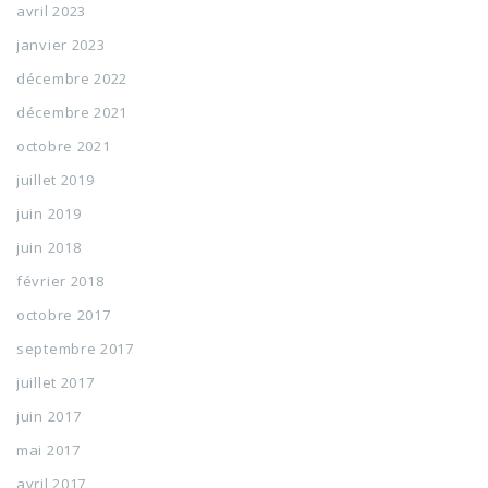
avril 2023
janvier 2023
décembre 2022
décembre 2021
octobre 2021
juillet 2019
juin 2019
juin 2018
février 2018
octobre 2017
septembre 2017
juillet 2017
juin 2017
mai 2017
avril 2017