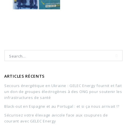
ARTICLES RÉCENTS
Secours énergétique en Ukraine : GELEC Energy fournit et fait
un don de groupes électrogènes à des ONG pour soutenir les
infrastructures de santé
Black-out en Espagne et au Portugal : et si ça nous arrivait !?
Sécurisez votre élevage avicole face aux coupures de
courant avec GELEC Energy