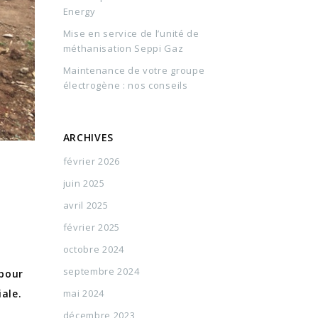
Energy
Mise en service de l’unité de
méthanisation Seppi Gaz
Maintenance de votre groupe
électrogène : nos conseils
ARCHIVES
février 2026
juin 2025
avril 2025
février 2025
octobre 2024
septembre 2024
 pour
mai 2024
ale.
décembre 2023