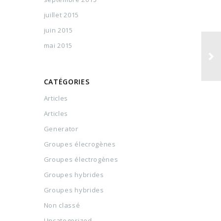
juillet 2015
juin 2015
mai 2015
CATÉGORIES
Articles
Articles
Generator
Groupes élecrogènes
Groupes électrogènes
Groupes hybrides
Groupes hybrides
Non classé
Uncategorized