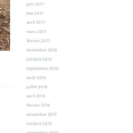
juin 2017
mai 2017
avril 2017
mars 2017
février 2017
novembre 2016
octobre 2016
septembre 2016
août 2016
juillet 2016
avril 2016
février 2016
novembre 2015
octobre 2015
septembre 2015