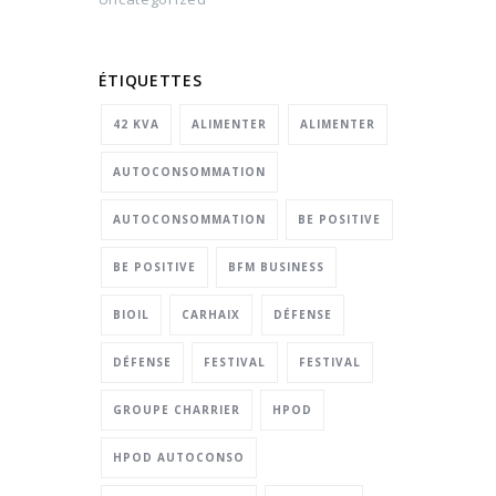
ÉTIQUETTES
42 KVA
ALIMENTER
ALIMENTER
AUTOCONSOMMATION
AUTOCONSOMMATION
BE POSITIVE
BE POSITIVE
BFM BUSINESS
BIOIL
CARHAIX
DÉFENSE
DÉFENSE
FESTIVAL
FESTIVAL
GROUPE CHARRIER
HPOD
HPOD AUTOCONSO