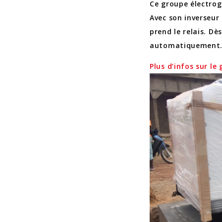
Ce groupe électrogè
Avec son inverseur 
prend le relais. Dè
automatiquement
Plus d’infos sur le