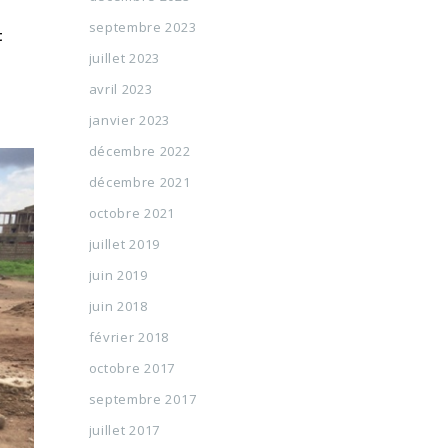
.
septembre 2023
t
juillet 2023
avril 2023
janvier 2023
décembre 2022
décembre 2021
octobre 2021
juillet 2019
juin 2019
juin 2018
février 2018
octobre 2017
septembre 2017
juillet 2017