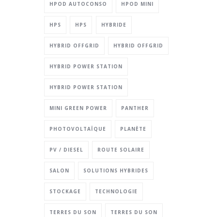
HPOD AUTOCONSO
HPOD MINI
HPS
HPS
HYBRIDE
HYBRID OFFGRID
HYBRID OFFGRID
HYBRID POWER STATION
HYBRID POWER STATION
MINI GREEN POWER
PANTHER
PHOTOVOLTAÏQUE
PLANÈTE
PV / DIESEL
ROUTE SOLAIRE
SALON
SOLUTIONS HYBRIDES
STOCKAGE
TECHNOLOGIE
TERRES DU SON
TERRES DU SON