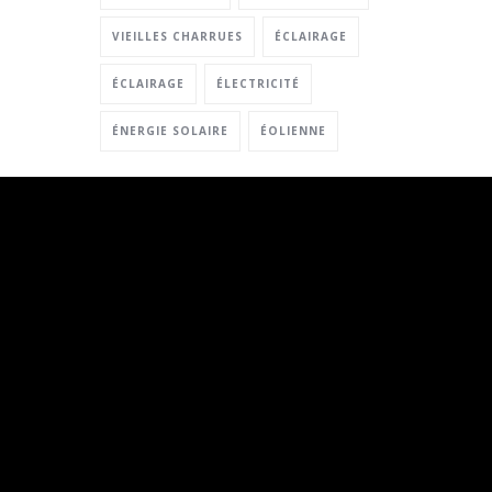
VIEILLES CHARRUES
ÉCLAIRAGE
ÉCLAIRAGE
ÉLECTRICITÉ
ÉNERGIE SOLAIRE
ÉOLIENNE