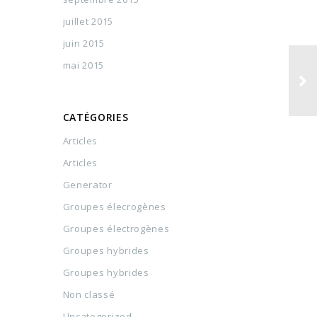
juillet 2015
juin 2015
mai 2015
CATÉGORIES
Articles
Articles
Generator
Groupes élecrogènes
Groupes électrogènes
Groupes hybrides
Groupes hybrides
Non classé
Uncategorized