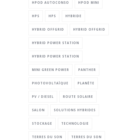
HPOD AUTOCONSO
HPOD MINI
HPS
HPS
HYBRIDE
HYBRID OFFGRID
HYBRID OFFGRID
HYBRID POWER STATION
HYBRID POWER STATION
MINI GREEN POWER
PANTHER
PHOTOVOLTAÏQUE
PLANÈTE
PV / DIESEL
ROUTE SOLAIRE
SALON
SOLUTIONS HYBRIDES
STOCKAGE
TECHNOLOGIE
TERRES DU SON
TERRES DU SON