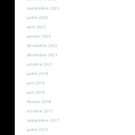
septembre 2023
juillet 2023
avril 2023
janvier 2023
décembre 2022
décembre 2021
octobre 2021
juillet 2019
juin 2019
juin 2018
février 2018
octobre 2017
septembre 2017
juillet 2017