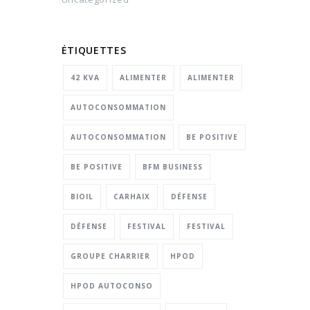
ÉTIQUETTES
42 KVA
ALIMENTER
ALIMENTER
AUTOCONSOMMATION
AUTOCONSOMMATION
BE POSITIVE
BE POSITIVE
BFM BUSINESS
BIOIL
CARHAIX
DÉFENSE
DÉFENSE
FESTIVAL
FESTIVAL
GROUPE CHARRIER
HPOD
HPOD AUTOCONSO