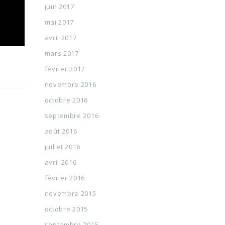
juin 2017
mai 2017
avril 2017
mars 2017
février 2017
novembre 2016
octobre 2016
septembre 2016
août 2016
juillet 2016
avril 2016
février 2016
novembre 2015
octobre 2015
septembre 2015