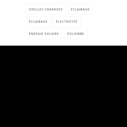
VIEILLES CHARRUES
ÉCLAIRAGE
ÉCLAIRAGE
ÉLECTRICITÉ
ÉNERGIE SOLAIRE
ÉOLIENNE