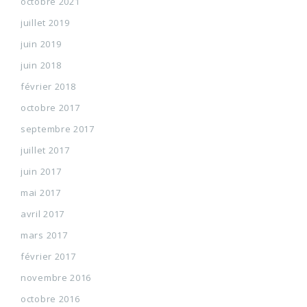
octobre 2021
juillet 2019
juin 2019
juin 2018
février 2018
octobre 2017
septembre 2017
juillet 2017
juin 2017
mai 2017
avril 2017
mars 2017
février 2017
novembre 2016
octobre 2016