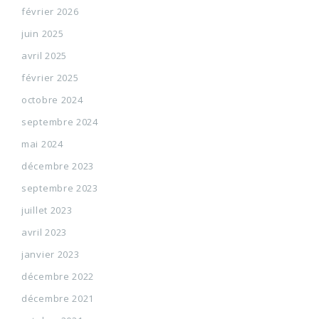
février 2026
juin 2025
avril 2025
février 2025
octobre 2024
septembre 2024
mai 2024
décembre 2023
septembre 2023
juillet 2023
avril 2023
janvier 2023
décembre 2022
décembre 2021