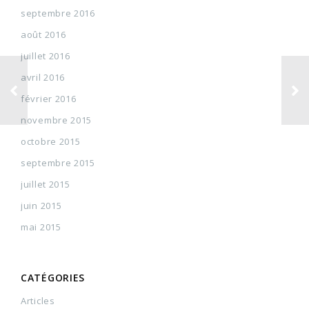
septembre 2016
août 2016
juillet 2016
avril 2016
février 2016
novembre 2015
octobre 2015
septembre 2015
juillet 2015
juin 2015
mai 2015
CATÉGORIES
Articles