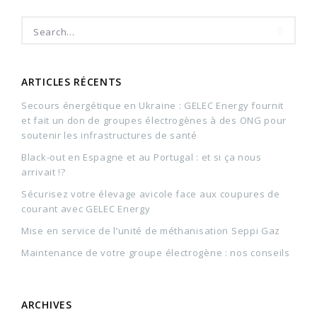
ARTICLES RÉCENTS
Secours énergétique en Ukraine : GELEC Energy fournit
et fait un don de groupes électrogènes à des ONG pour
soutenir les infrastructures de santé
Black-out en Espagne et au Portugal : et si ça nous
arrivait !?
Sécurisez votre élevage avicole face aux coupures de
courant avec GELEC Energy
Mise en service de l’unité de méthanisation Seppi Gaz
Maintenance de votre groupe électrogène : nos conseils
ARCHIVES