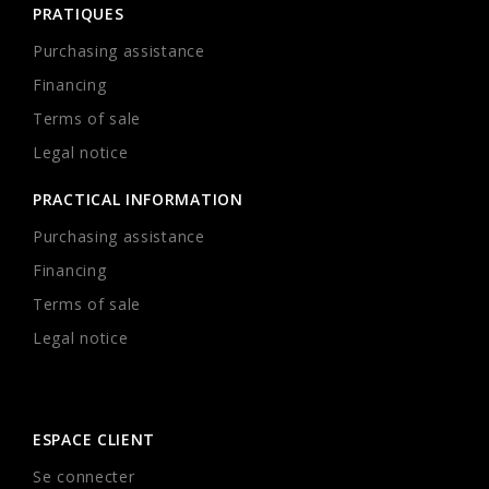
PRATIQUES
Purchasing assistance
Financing
Terms of sale
Legal notice
PRACTICAL INFORMATION
Purchasing assistance
Financing
Terms of sale
Legal notice
ESPACE CLIENT
Se connecter