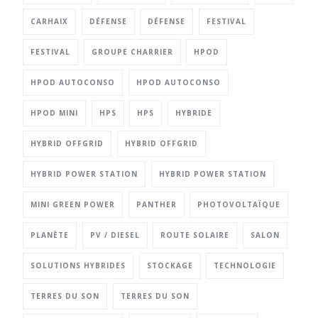
CARHAIX
DÉFENSE
DÉFENSE
FESTIVAL
FESTIVAL
GROUPE CHARRIER
HPOD
HPOD AUTOCONSO
HPOD AUTOCONSO
HPOD MINI
HPS
HPS
HYBRIDE
HYBRID OFFGRID
HYBRID OFFGRID
HYBRID POWER STATION
HYBRID POWER STATION
MINI GREEN POWER
PANTHER
PHOTOVOLTAÏQUE
PLANÈTE
PV / DIESEL
ROUTE SOLAIRE
SALON
SOLUTIONS HYBRIDES
STOCKAGE
TECHNOLOGIE
TERRES DU SON
TERRES DU SON