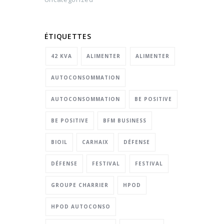
ÉTIQUETTES
42 KVA
ALIMENTER
ALIMENTER
AUTOCONSOMMATION
AUTOCONSOMMATION
BE POSITIVE
BE POSITIVE
BFM BUSINESS
BIOIL
CARHAIX
DÉFENSE
DÉFENSE
FESTIVAL
FESTIVAL
GROUPE CHARRIER
HPOD
HPOD AUTOCONSO