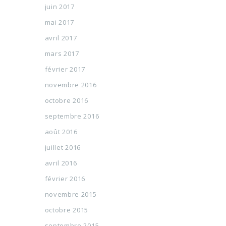
juin 2017
mai 2017
avril 2017
mars 2017
février 2017
novembre 2016
octobre 2016
septembre 2016
août 2016
juillet 2016
avril 2016
février 2016
novembre 2015
octobre 2015
septembre 2015