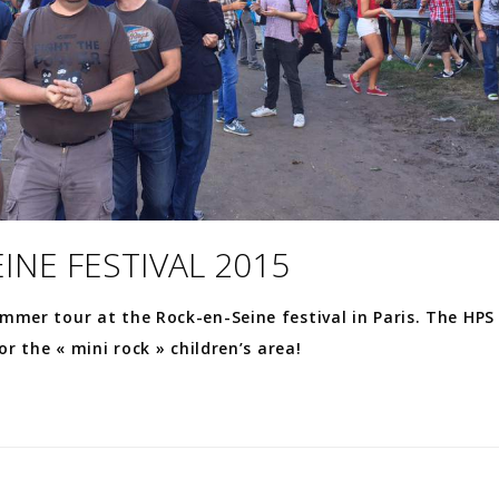
INE FESTIVAL 2015
mmer tour at the Rock-en-Seine festival in Paris. The HPS
or the « mini rock » children’s area!