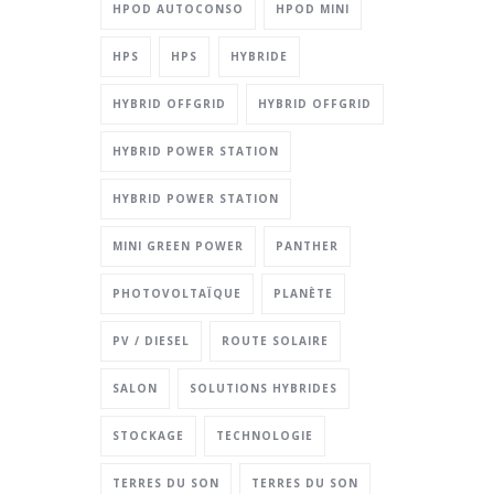
HPOD AUTOCONSO
HPOD MINI
HPS
HPS
HYBRIDE
HYBRID OFFGRID
HYBRID OFFGRID
HYBRID POWER STATION
HYBRID POWER STATION
MINI GREEN POWER
PANTHER
PHOTOVOLTAÏQUE
PLANÈTE
PV / DIESEL
ROUTE SOLAIRE
SALON
SOLUTIONS HYBRIDES
STOCKAGE
TECHNOLOGIE
TERRES DU SON
TERRES DU SON