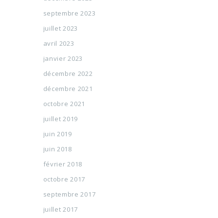
septembre 2023
juillet 2023
avril 2023
janvier 2023
décembre 2022
décembre 2021
octobre 2021
juillet 2019
juin 2019
juin 2018
février 2018
octobre 2017
septembre 2017
juillet 2017