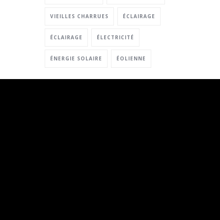
VIEILLES CHARRUES
ÉCLAIRAGE
ÉCLAIRAGE
ÉLECTRICITÉ
ÉNERGIE SOLAIRE
ÉOLIENNE