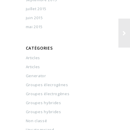
juillet 2015
juin 2015
mai 2015
CATÉGORIES
Articles
Articles
Generator
Groupes élecrogènes
Groupes électrogènes
Groupes hybrides
Groupes hybrides
Non classé
Uncategorized