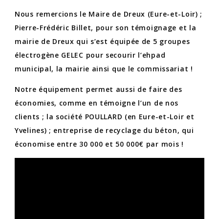
Nous remercions le Maire de Dreux (Eure-et-Loir) ;
Pierre-Frédéric Billet, pour son témoignage et la
mairie de Dreux qui s’est équipée de 5 groupes
électrogène GELEC pour secourir l’ehpad
municipal, la mairie ainsi que le commissariat !
Notre équipement permet aussi de faire des
économies, comme en témoigne l’un de nos
clients ; la société POULLARD (en Eure-et-Loir et
Yvelines) ; entreprise de recyclage du béton, qui
économise entre 30 000 et 50 000€ par mois !