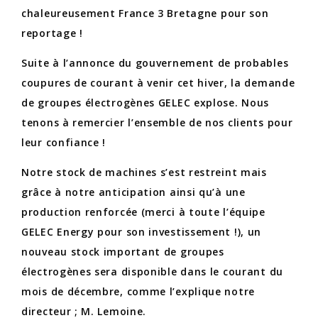
chaleureusement France 3 Bretagne pour son
reportage !
Suite à l’annonce du gouvernement de probables
coupures de courant à venir cet hiver, la demande
de groupes électrogènes GELEC explose. Nous
tenons à remercier l’ensemble de nos clients pour
leur confiance !
Notre stock de machines s’est restreint mais
grâce à notre anticipation ainsi qu’à une
production renforcée (merci à toute l’équipe
GELEC Energy pour son investissement !), un
nouveau stock important de groupes
électrogènes sera disponible dans le courant du
mois de décembre, comme l’explique notre
directeur ; M. Lemoine.