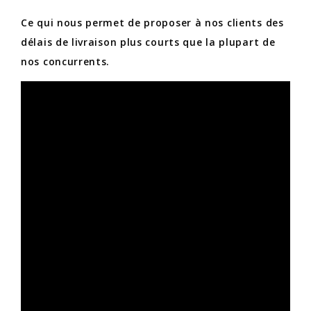
Ce qui nous permet de proposer à nos clients des
délais de livraison plus courts que la plupart de
nos concurrents.