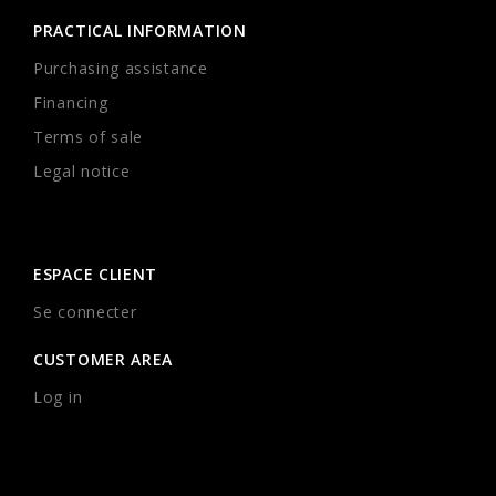
PRACTICAL INFORMATION
Purchasing assistance
Financing
Terms of sale
Legal notice
ESPACE CLIENT
Se connecter
CUSTOMER AREA
Log in