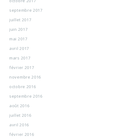
octobre 2017
septembre 2017
juillet 2017
juin 2017
mai 2017
avril 2017
mars 2017
février 2017
novembre 2016
octobre 2016
septembre 2016
août 2016
juillet 2016
avril 2016
février 2016