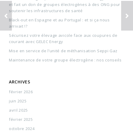
et fait un don de groupes électrogènes à des ONG pour
soutenir les infrastructures de santé
Black-out en Espagne et au Portugal : et si ça nous
arrivait !?
Sécurisez votre élevage avicole face aux coupures de
courant avec GELEC Energy
Mise en service de l’unité de méthanisation Seppi Gaz
Maintenance de votre groupe électrogène : nos conseils
ARCHIVES
février 2026
juin 2025
avril 2025
février 2025
octobre 2024