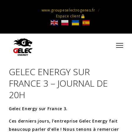
www.groupeselectrogenes.fr
Espace client
GELEC ENERGY SUR
FRANCE 3 – JOURNAL DE
20H
Gelec Energy sur France 3.
Ces derniers jours, l’entreprise Gelec Energy fait
beaucoup parler d’elle ! Nous tenons à remercier