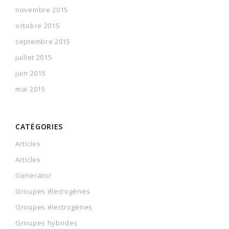
novembre 2015
octobre 2015
septembre 2015
juillet 2015
juin 2015
mai 2015
CATÉGORIES
Articles
Articles
Generator
Groupes élecrogènes
Groupes électrogènes
Groupes hybrides