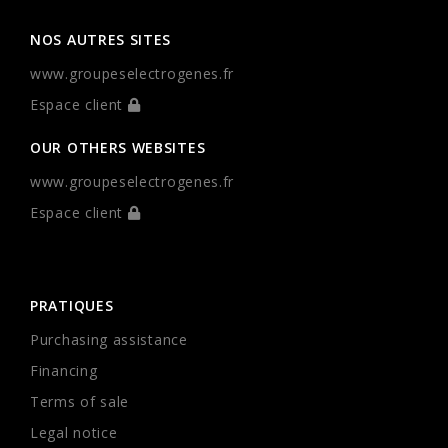
NOS AUTRES SITES
www.groupeselectrogenes.fr
Espace client
OUR OTHERS WEBSITES
www.groupeselectrogenes.fr
Espace client
PRATIQUES
Purchasing assistance
Financing
Terms of sale
Legal notice