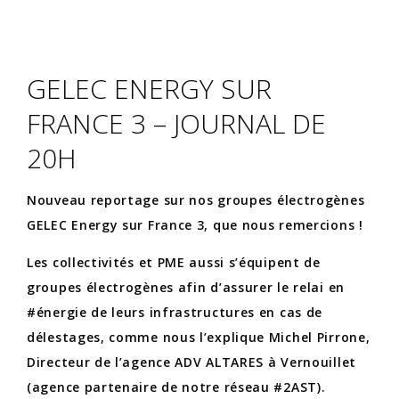
GELEC ENERGY SUR
FRANCE 3 – JOURNAL DE
20H
Nouveau reportage sur nos groupes électrogènes
GELEC Energy sur France 3, que nous remercions !
Les collectivités et PME aussi s’équipent de
groupes électrogènes afin d’assurer le relai en
#énergie de leurs infrastructures en cas de
délestages, comme nous l’explique Michel Pirrone,
Directeur de l’agence ADV ALTARES à Vernouillet
(agence partenaire de notre réseau #2AST).