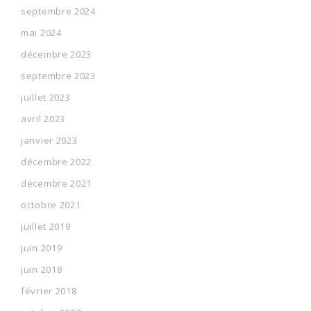
septembre 2024
mai 2024
décembre 2023
septembre 2023
juillet 2023
avril 2023
janvier 2023
décembre 2022
décembre 2021
octobre 2021
juillet 2019
juin 2019
juin 2018
février 2018