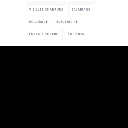
VIEILLES CHARRUES
ÉCLAIRAGE
ÉCLAIRAGE
ÉLECTRICITÉ
ÉNERGIE SOLAIRE
ÉOLIENNE