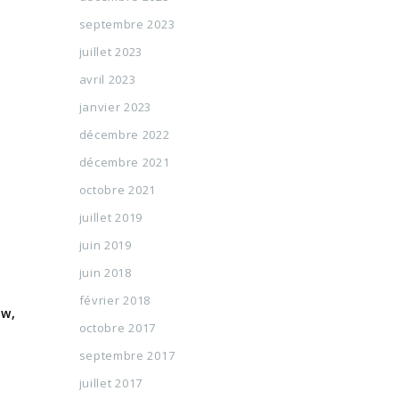
septembre 2023
juillet 2023
avril 2023
janvier 2023
décembre 2022
décembre 2021
octobre 2021
juillet 2019
juin 2019
juin 2018
février 2018
ow,
octobre 2017
septembre 2017
juillet 2017