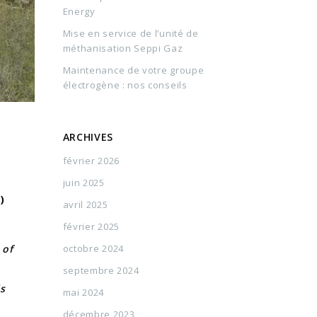
Energy
Mise en service de l’unité de
méthanisation Seppi Gaz
Maintenance de votre groupe
électrogène : nos conseils
ARCHIVES
février 2026
juin 2025
)
avril 2025
février 2025
 of
octobre 2024
septembre 2024
ls
mai 2024
décembre 2023