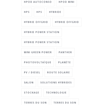
HPOD AUTOCONSO
HPOD MINI
HPS
HPS
HYBRIDE
HYBRID OFFGRID
HYBRID OFFGRID
HYBRID POWER STATION
HYBRID POWER STATION
MINI GREEN POWER
PANTHER
PHOTOVOLTAÏQUE
PLANÈTE
PV / DIESEL
ROUTE SOLAIRE
SALON
SOLUTIONS HYBRIDES
STOCKAGE
TECHNOLOGIE
TERRES DU SON
TERRES DU SON