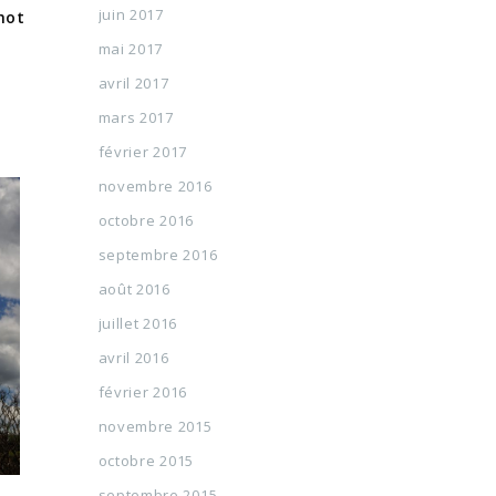
juin 2017
hot
mai 2017
avril 2017
mars 2017
février 2017
novembre 2016
octobre 2016
septembre 2016
août 2016
juillet 2016
avril 2016
février 2016
novembre 2015
octobre 2015
septembre 2015