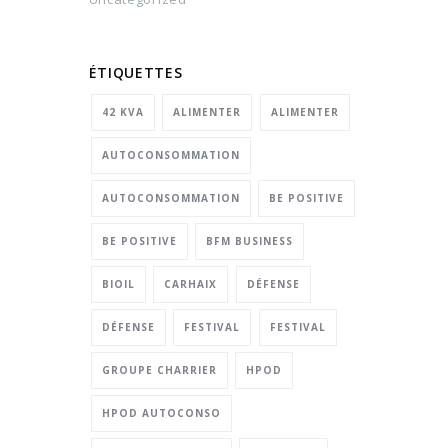
ÉTIQUETTES
42 KVA
ALIMENTER
ALIMENTER
AUTOCONSOMMATION
AUTOCONSOMMATION
BE POSITIVE
BE POSITIVE
BFM BUSINESS
BIOIL
CARHAIX
DÉFENSE
DÉFENSE
FESTIVAL
FESTIVAL
GROUPE CHARRIER
HPOD
HPOD AUTOCONSO