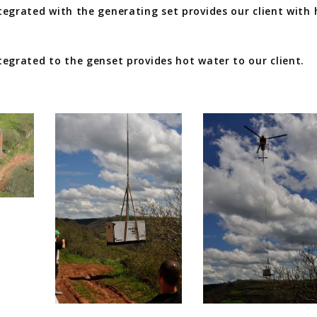
egrated with the generating set provides our client with 
egrated to the genset provides hot water to our client.