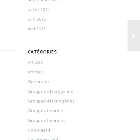
juillet 2015
juin 2015
mai 2015
CATÉGORIES
Articles
Articles
Generator
Groupes élecrogènes
Groupes électrogènes
Groupes hybrides
Groupes hybrides
Non classé
Uncategorized