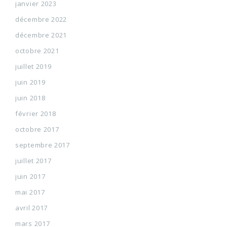
janvier 2023
décembre 2022
décembre 2021
octobre 2021
juillet 2019
juin 2019
juin 2018
février 2018
octobre 2017
septembre 2017
juillet 2017
juin 2017
mai 2017
avril 2017
mars 2017