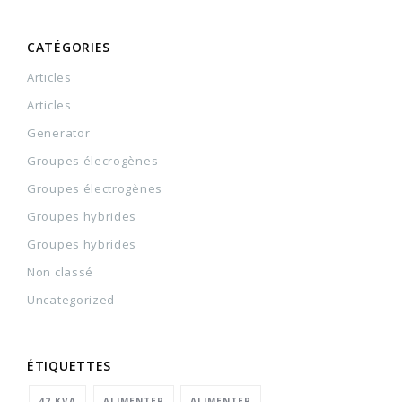
CATÉGORIES
Articles
Articles
Generator
Groupes élecrogènes
Groupes électrogènes
Groupes hybrides
Groupes hybrides
Non classé
Uncategorized
ÉTIQUETTES
42 KVA
ALIMENTER
ALIMENTER