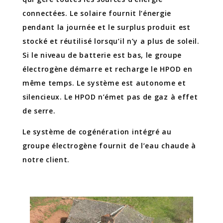
connectées. Le solaire fournit l’énergie
pendant la journée et le surplus produit est
stocké et réutilisé lorsqu’il n’y a plus de soleil.
Si le niveau de batterie est bas, le groupe
électrogène démarre et recharge le HPOD en
même temps. Le système est autonome et
silencieux. Le HPOD n’émet pas de gaz à effet
de serre.
Le système de cogénération intégré au
groupe électrogène fournit de l’eau chaude à
notre client.