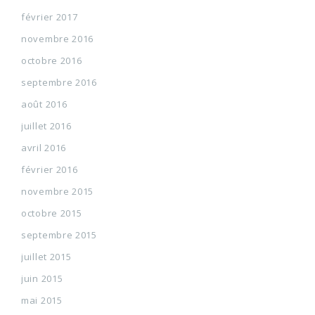
février 2017
novembre 2016
octobre 2016
septembre 2016
août 2016
juillet 2016
avril 2016
février 2016
novembre 2015
octobre 2015
septembre 2015
juillet 2015
juin 2015
mai 2015