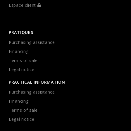
Espace client
PRATIQUES
Purchasing assistance
Financing
Terms of sale
Legal notice
PRACTICAL INFORMATION
Purchasing assistance
Financing
Terms of sale
Legal notice