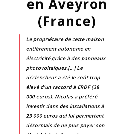
en Aveyron
(France)
Le propriétaire de cette maison
entièrement autonome en
électricité grâce à des panneaux
photovoltaïques.[…] Le
déclencheur a été le coût trop
élevé d’un raccord à ERDF (38
000 euros). Nicolas a préféré
investir dans des installations à
23 000 euros qui lui permettent
désormais de ne plus payer son