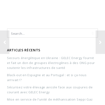
ARTICLES RÉCENTS
Secours énergétique en Ukraine : GELEC Energy fournit
et fait un don de groupes électrogènes à des ONG pour
soutenir les infrastructures de santé
Black-out en Espagne et au Portugal : et si ça nous
arrivait !?
Sécurisez votre élevage avicole face aux coupures de
courant avec GELEC Energy
Mise en service de l’unité de méthanisation Seppi Gaz