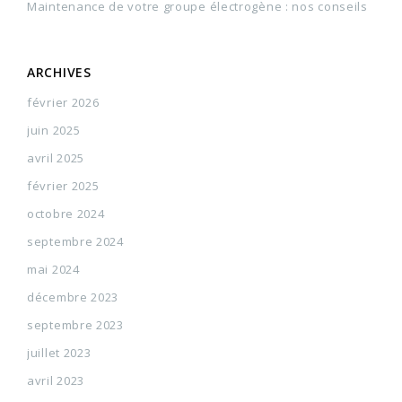
Maintenance de votre groupe électrogène : nos conseils
ARCHIVES
février 2026
juin 2025
avril 2025
février 2025
octobre 2024
septembre 2024
mai 2024
décembre 2023
septembre 2023
juillet 2023
avril 2023