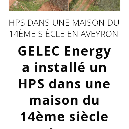
HPS DANS UNE MAISON DU
14ÈME SIÈCLE EN AVEYRON
GELEC Energy
a installé un
HPS dans une
maison du
14ème siècle