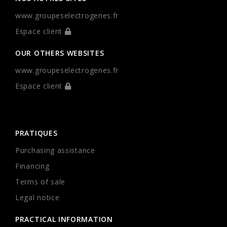
www.groupeselectrogenes.fr
Espace client
OUR OTHERS WEBSITES
www.groupeselectrogenes.fr
Espace client
PRATIQUES
Purchasing assistance
Financing
Terms of sale
Legal notice
PRACTICAL INFORMATION