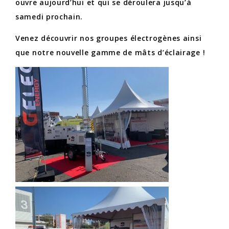
ouvre aujourd’hui et qui se déroulera jusqu’à
samedi prochain.
Venez découvrir nos groupes électrogènes ainsi
que notre nouvelle gamme de mâts d’éclairage !