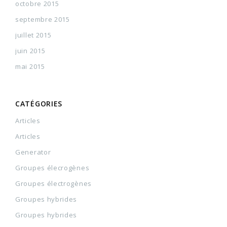
octobre 2015
septembre 2015
juillet 2015
juin 2015
mai 2015
CATÉGORIES
Articles
Articles
Generator
Groupes élecrogènes
Groupes électrogènes
Groupes hybrides
Groupes hybrides