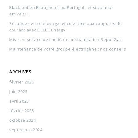
Black-out en Espagne et au Portugal : et si ça nous
arrivait !?
Sécurisez votre élevage avicole face aux coupures de
courant avec GELEC Energy
Mise en service de l’unité de méthanisation Seppi Gaz
Maintenance de votre groupe électrogène : nos conseils
ARCHIVES
février 2026
juin 2025
avril 2025
février 2025
octobre 2024
septembre 2024