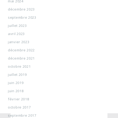
mai 2024
décembre 2023
septembre 2023
juillet 2023
avril 2023
janvier 2023
décembre 2022
décembre 2021
octobre 2021
juillet 2019
juin 2019
juin 2018
février 2018
octobre 2017
septembre 2017