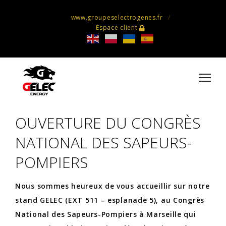
www.groupeselectrogenes.fr
Espace client
OUVERTURE DU CONGRÈS
NATIONAL DES SAPEURS-
POMPIERS
Nous sommes heureux de vous accueillir sur notre
stand GELEC (EXT 511 – esplanade 5), au Congrès
National des Sapeurs-Pompiers à Marseille qui