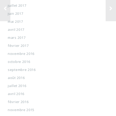
juillet 2017
juin 2017
mai 2017
avril 2017
mars 2017
février 2017
novembre 2016
octobre 2016
septembre 2016
août 2016
juillet 2016
avril 2016
février 2016
novembre 2015