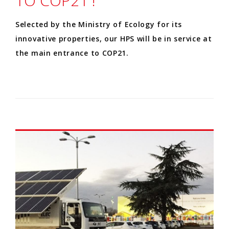
TO COP21 !
Selected by the Ministry of Ecology for its
innovative properties, our HPS will be in service at
the main entrance to COP21.