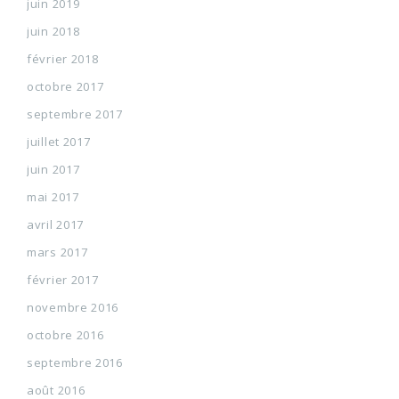
juin 2019
juin 2018
février 2018
octobre 2017
septembre 2017
juillet 2017
juin 2017
mai 2017
avril 2017
mars 2017
février 2017
novembre 2016
octobre 2016
septembre 2016
août 2016