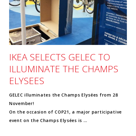
IKEA SELECTS GELEC TO
ILLUMINATE THE CHAMPS
ELYSEES
GELEC illuminates the Champs Elysées from 28
November!
On the occasion of COP21, a major participative
event on the Champs Elysées is …