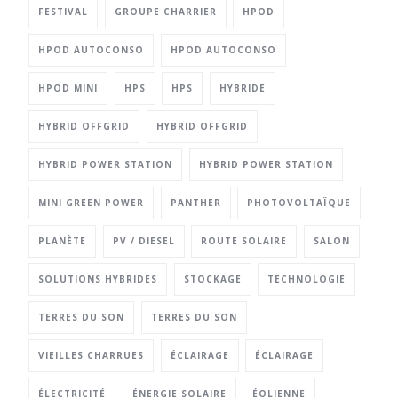
FESTIVAL
GROUPE CHARRIER
HPOD
HPOD AUTOCONSO
HPOD AUTOCONSO
HPOD MINI
HPS
HPS
HYBRIDE
HYBRID OFFGRID
HYBRID OFFGRID
HYBRID POWER STATION
HYBRID POWER STATION
MINI GREEN POWER
PANTHER
PHOTOVOLTAÏQUE
PLANÈTE
PV / DIESEL
ROUTE SOLAIRE
SALON
SOLUTIONS HYBRIDES
STOCKAGE
TECHNOLOGIE
TERRES DU SON
TERRES DU SON
VIEILLES CHARRUES
ÉCLAIRAGE
ÉCLAIRAGE
ÉLECTRICITÉ
ÉNERGIE SOLAIRE
ÉOLIENNE