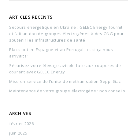
ARTICLES RÉCENTS
Secours énergétique en Ukraine : GELEC Energy fournit
et fait un don de groupes électrogènes à des ONG pour
soutenir les infrastructures de santé
Black-out en Espagne et au Portugal : et si ça nous
arrivait !?
Sécurisez votre élevage avicole face aux coupures de
courant avec GELEC Energy
Mise en service de l’unité de méthanisation Seppi Gaz
Maintenance de votre groupe électrogène : nos conseils
ARCHIVES
février 2026
juin 2025