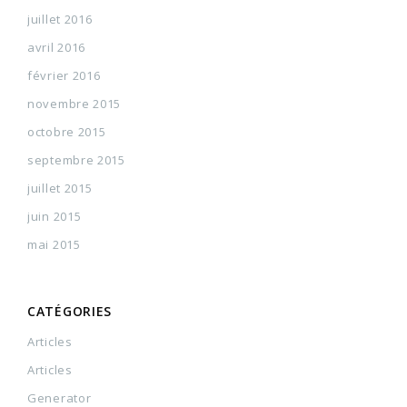
juillet 2016
avril 2016
février 2016
novembre 2015
octobre 2015
septembre 2015
juillet 2015
juin 2015
mai 2015
CATÉGORIES
Articles
Articles
Generator