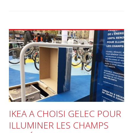
IKEA A CHOISI GELEC POUR
ILLUMINER LES CHAMPS