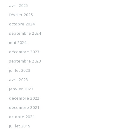
avril 2025
février 2025
octobre 2024
septembre 2024
mai 2024
décembre 2023
septembre 2023
juillet 2023
avril 2023
janvier 2023
décembre 2022
décembre 2021
octobre 2021
juillet 2019