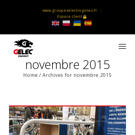
www.groupeselectrogenes.fr
Espace client
novembre 2015
Home
/
Archives for novembre 2015