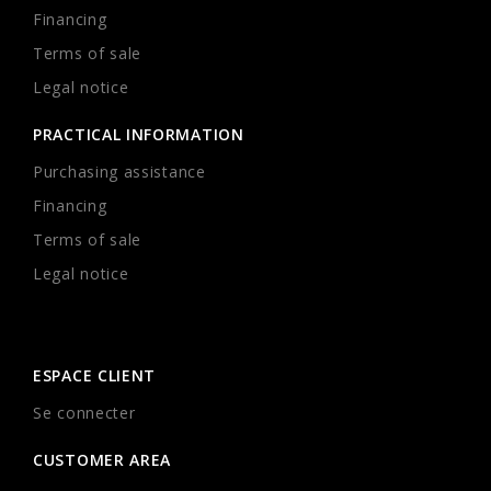
Financing
Terms of sale
Legal notice
PRACTICAL INFORMATION
Purchasing assistance
Financing
Terms of sale
Legal notice
ESPACE CLIENT
Se connecter
CUSTOMER AREA