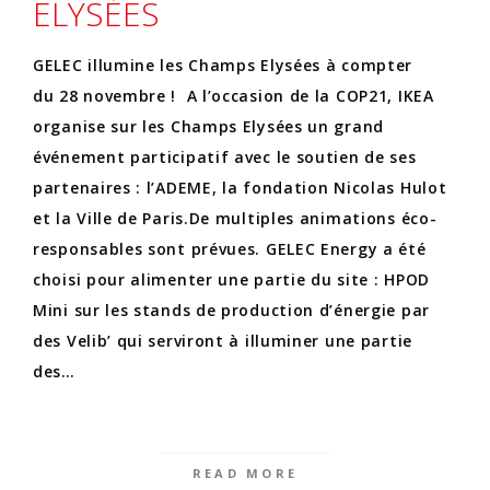
ELYSÉES
GELEC illumine les Champs Elysées à compter
du 28 novembre ! A l’occasion de la COP21, IKEA
organise sur les Champs Elysées un grand
événement participatif avec le soutien de ses
partenaires : l’ADEME, la fondation Nicolas Hulot
et la Ville de Paris.De multiples animations éco-
responsables sont prévues. GELEC Energy a été
choisi pour alimenter une partie du site : HPOD
Mini sur les stands de production d’énergie par
des Velib’ qui serviront à illuminer une partie
des…
READ MORE