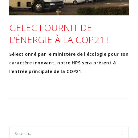
GELEC FOURNIT DE
L’ÉNERGIE À LA COP21 !
Sélectionné par le ministère de l’écologie pour son
caractère innovant, notre HPS sera présent à
l’entrée principale de la COP21.