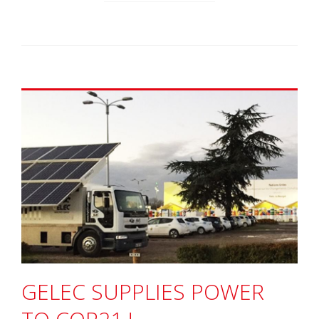
GELEC SUPPLIES POWER