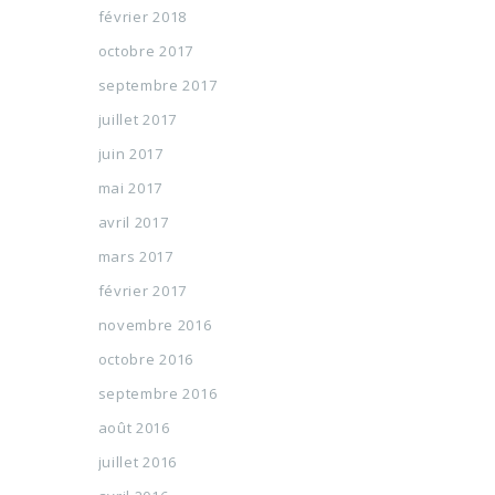
février 2018
octobre 2017
septembre 2017
juillet 2017
juin 2017
mai 2017
avril 2017
mars 2017
février 2017
novembre 2016
octobre 2016
septembre 2016
août 2016
juillet 2016