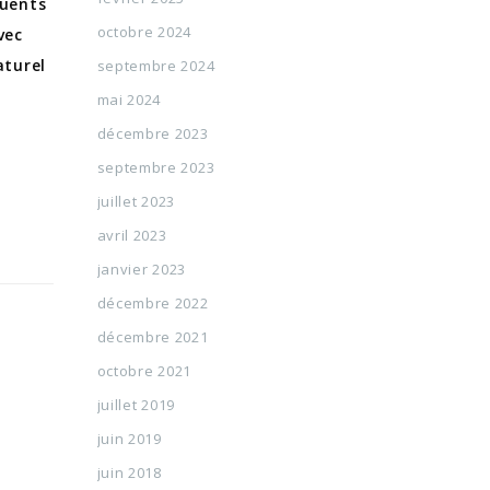
luents
octobre 2024
vec
aturel
septembre 2024
mai 2024
décembre 2023
septembre 2023
juillet 2023
avril 2023
janvier 2023
décembre 2022
décembre 2021
octobre 2021
juillet 2019
juin 2019
juin 2018