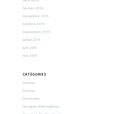
avril 2016
février 2016
novembre 2015
octobre 2015
septembre 2015
juillet 2015
juin 2015
mai 2015
CATÉGORIES
Articles
Articles
Generator
Groupes élecrogènes