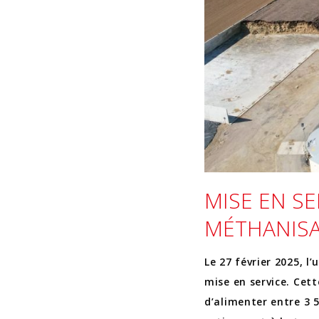
MISE EN SE
MÉTHANISA
Le 27 février 2025, l
mise en service. Cet
d’alimenter entre 3 