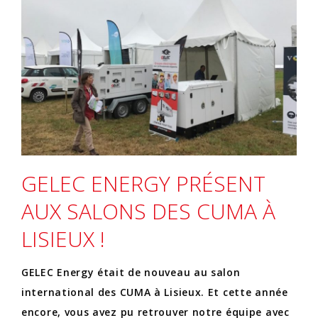
GELEC ENERGY PRÉSENT
AUX SALONS DES CUMA À
LISIEUX !
GELEC Energy était de nouveau au salon
international des CUMA à Lisieux. Et cette année
encore, vous avez pu retrouver notre équipe avec