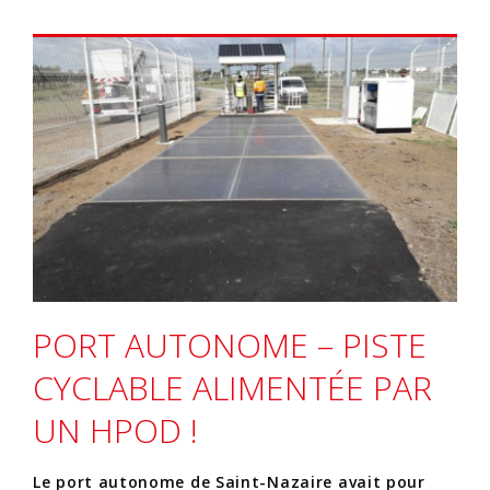
PORT AUTONOME – PISTE
CYCLABLE ALIMENTÉE PAR
UN HPOD !
Le port autonome de Saint-Nazaire avait pour