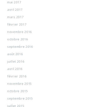
mai 2017
avril 2017
mars 2017
février 2017
novembre 2016
octobre 2016
septembre 2016
août 2016
juillet 2016
avril 2016
février 2016
novembre 2015
octobre 2015
septembre 2015
juillet 2015