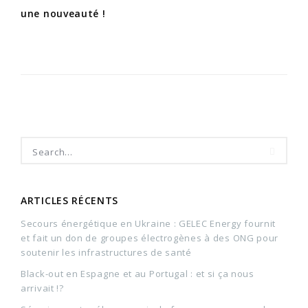
une nouveauté !
ARTICLES RÉCENTS
Secours énergétique en Ukraine : GELEC Energy fournit
et fait un don de groupes électrogènes à des ONG pour
soutenir les infrastructures de santé
Black-out en Espagne et au Portugal : et si ça nous
arrivait !?