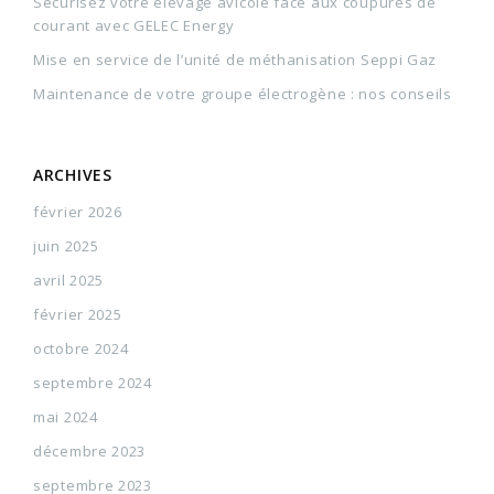
Sécurisez votre élevage avicole face aux coupures de
courant avec GELEC Energy
Mise en service de l’unité de méthanisation Seppi Gaz
Maintenance de votre groupe électrogène : nos conseils
ARCHIVES
février 2026
juin 2025
avril 2025
février 2025
octobre 2024
septembre 2024
mai 2024
décembre 2023
septembre 2023