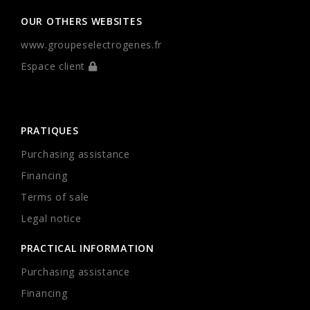
OUR OTHERS WEBSITES
www.groupeselectrogenes.fr
Espace client
PRATIQUES
Purchasing assistance
Financing
Terms of sale
Legal notice
PRACTICAL INFORMATION
Purchasing assistance
Financing