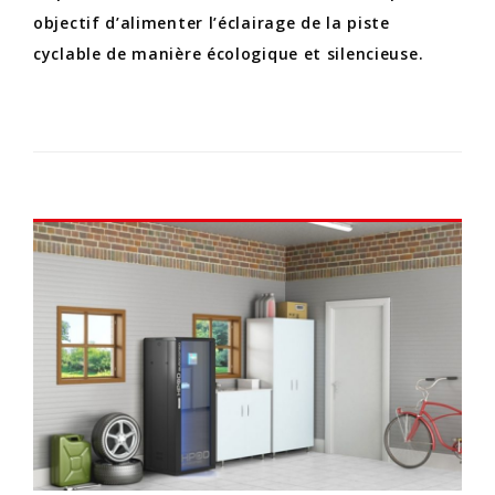
objectif d’alimenter l’éclairage de la piste
cyclable de manière écologique et silencieuse.