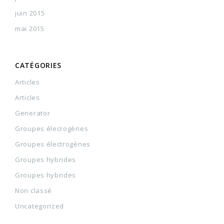
juin 2015
mai 2015
CATÉGORIES
Articles
Articles
Generator
Groupes élecrogènes
Groupes électrogènes
Groupes hybrides
Groupes hybrides
Non classé
Uncategorized