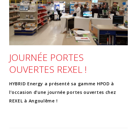
JOURNÉE PORTES
OUVERTES REXEL !
HYBRID Energy a présenté sa gamme HPOD à
l’occasion d’une journée portes ouvertes chez
REXEL à Angoulême !