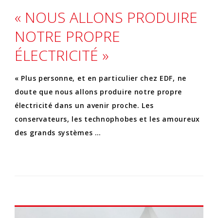
« NOUS ALLONS PRODUIRE
NOTRE PROPRE
ÉLECTRICITÉ »
« Plus personne, et en particulier chez EDF, ne
doute que nous allons produire notre propre
électricité dans un avenir proche. Les
conservateurs, les technophobes et les amoureux
des grands systèmes …