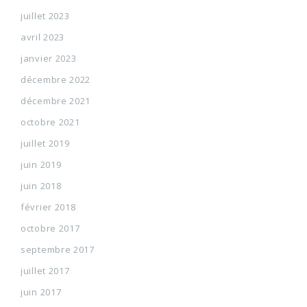
juillet 2023
avril 2023
janvier 2023
décembre 2022
décembre 2021
octobre 2021
juillet 2019
juin 2019
juin 2018
février 2018
octobre 2017
septembre 2017
juillet 2017
juin 2017