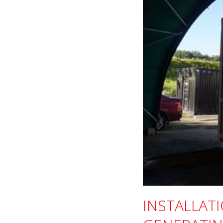
INSTALLAT