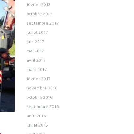
février 2018
octobre 2017
septembre 2017
juillet 2017
juin 2017
mai 2017
avril 2017
mars 2017
février 2017
novembre 2016
octobre 2016
septembre 2016
août 2016
juillet 2016