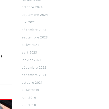
octobre 2024
septembre 2024
mai 2024
décembre 2023
septembre 2023
juillet 2023
avril 2023
s :
janvier 2023
décembre 2022
décembre 2021
octobre 2021
juillet 2019
juin 2019
juin 2018