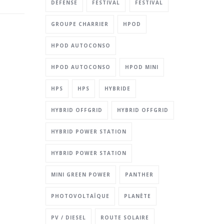
DÉFENSE
FESTIVAL
FESTIVAL
GROUPE CHARRIER
HPOD
HPOD AUTOCONSO
HPOD AUTOCONSO
HPOD MINI
HPS
HPS
HYBRIDE
HYBRID OFFGRID
HYBRID OFFGRID
HYBRID POWER STATION
HYBRID POWER STATION
MINI GREEN POWER
PANTHER
PHOTOVOLTAÏQUE
PLANÈTE
PV / DIESEL
ROUTE SOLAIRE