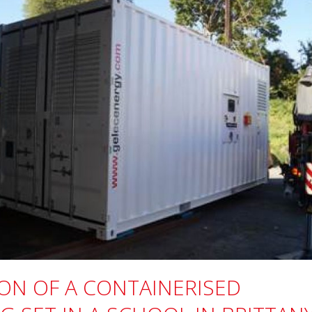
ION OF A CONTAINERISED