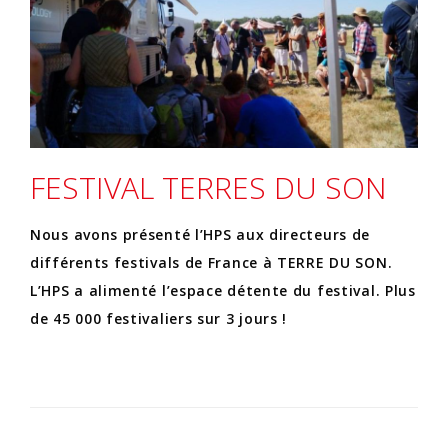
FESTIVAL TERRES DU SON
Nous avons présenté l’HPS aux directeurs de
différents festivals de France à TERRE DU SON.
L’HPS a alimenté l’espace détente du festival. Plus
de 45 000 festivaliers sur 3 jours !