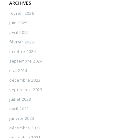
ARCHIVES
février 2026
juin 2025
avril 2025
février 2025
octobre 2024
septembre 2024
mai 2024
décembre 2023
septembre 2023
juillet 2023
avril 2023
janvier 2023
décembre 2022
décembre 2021