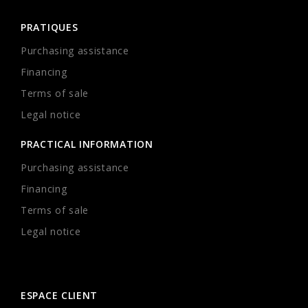
PRATIQUES
Purchasing assistance
Financing
Terms of sale
Legal notice
PRACTICAL INFORMATION
Purchasing assistance
Financing
Terms of sale
Legal notice
ESPACE CLIENT