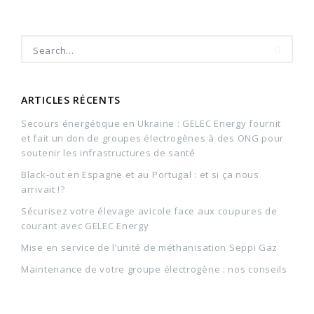
ARTICLES RÉCENTS
Secours énergétique en Ukraine : GELEC Energy fournit
et fait un don de groupes électrogènes à des ONG pour
soutenir les infrastructures de santé
Black-out en Espagne et au Portugal : et si ça nous
arrivait !?
Sécurisez votre élevage avicole face aux coupures de
courant avec GELEC Energy
Mise en service de l’unité de méthanisation Seppi Gaz
Maintenance de votre groupe électrogène : nos conseils