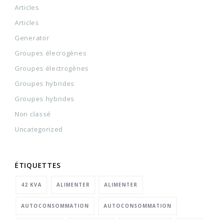
Articles
Articles
Generator
Groupes élecrogènes
Groupes électrogènes
Groupes hybrides
Groupes hybrides
Non classé
Uncategorized
ÉTIQUETTES
42 KVA
ALIMENTER
ALIMENTER
AUTOCONSOMMATION
AUTOCONSOMMATION