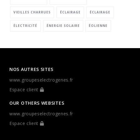
VIEILLES CHARRUES
ÉCLAIRAGE
ÉCLAIRAGE
ÉLECTRICITÉ
ÉNERGIE SOLAIRE
ÉOLIENNE
NOS AUTRES SITES
www.groupeselectrogenes.fr
Espace client
OUR OTHERS WEBSITES
www.groupeselectrogenes.fr
Espace client