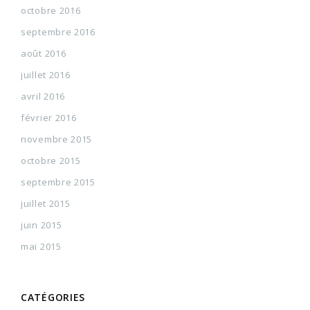
octobre 2016
septembre 2016
août 2016
juillet 2016
avril 2016
février 2016
novembre 2015
octobre 2015
septembre 2015
juillet 2015
juin 2015
mai 2015
CATÉGORIES