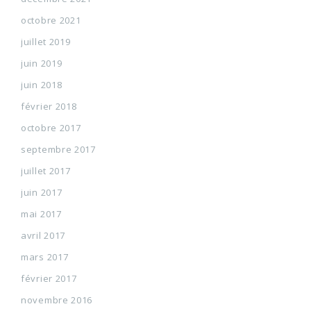
octobre 2021
juillet 2019
juin 2019
juin 2018
février 2018
octobre 2017
septembre 2017
juillet 2017
juin 2017
mai 2017
avril 2017
mars 2017
février 2017
novembre 2016