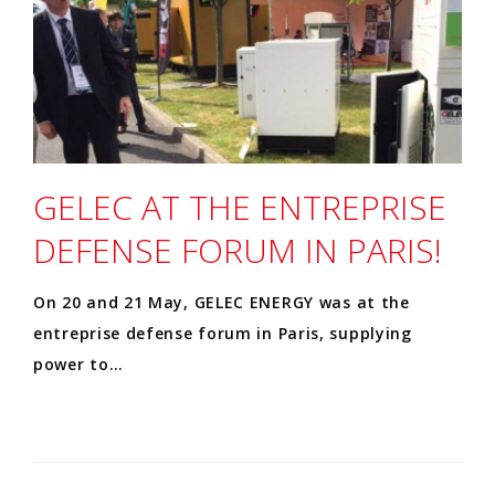
GELEC AT THE ENTREPRISE
DEFENSE FORUM IN PARIS!
On 20 and 21 May, GELEC ENERGY was at the
entreprise defense forum in Paris, supplying
power to…