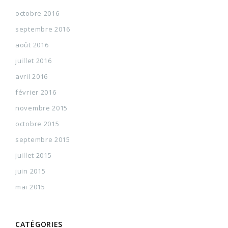
octobre 2016
septembre 2016
août 2016
juillet 2016
avril 2016
février 2016
novembre 2015
octobre 2015
septembre 2015
juillet 2015
juin 2015
mai 2015
CATÉGORIES