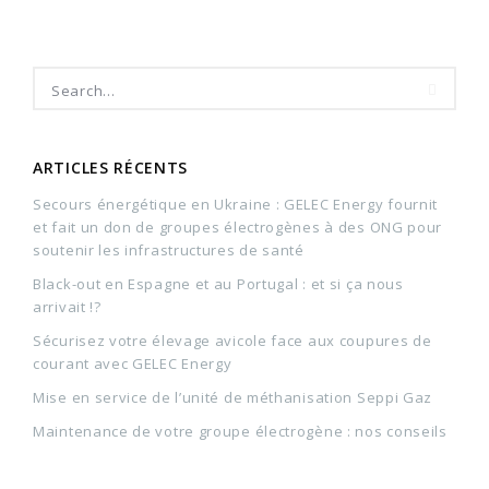
ARTICLES RÉCENTS
Secours énergétique en Ukraine : GELEC Energy fournit
et fait un don de groupes électrogènes à des ONG pour
soutenir les infrastructures de santé
Black-out en Espagne et au Portugal : et si ça nous
arrivait !?
Sécurisez votre élevage avicole face aux coupures de
courant avec GELEC Energy
Mise en service de l’unité de méthanisation Seppi Gaz
Maintenance de votre groupe électrogène : nos conseils