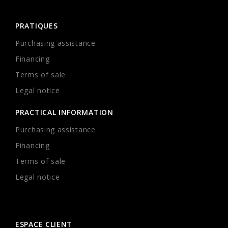
PRATIQUES
Purchasing assistance
Financing
Terms of sale
Legal notice
PRACTICAL INFORMATION
Purchasing assistance
Financing
Terms of sale
Legal notice
ESPACE CLIENT