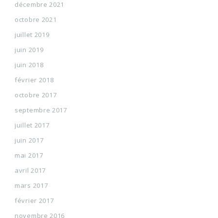
décembre 2021
octobre 2021
juillet 2019
juin 2019
juin 2018
février 2018
octobre 2017
septembre 2017
juillet 2017
juin 2017
mai 2017
avril 2017
mars 2017
février 2017
novembre 2016