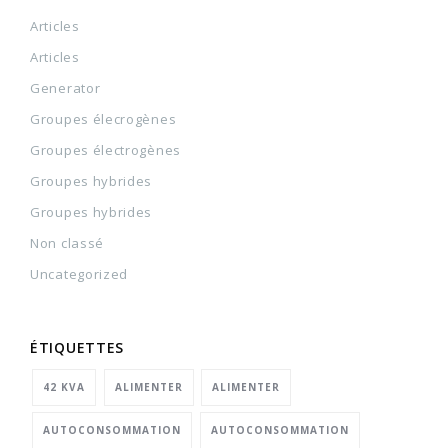
Articles
Articles
Generator
Groupes élecrogènes
Groupes électrogènes
Groupes hybrides
Groupes hybrides
Non classé
Uncategorized
ÉTIQUETTES
42 KVA
ALIMENTER
ALIMENTER
AUTOCONSOMMATION
AUTOCONSOMMATION