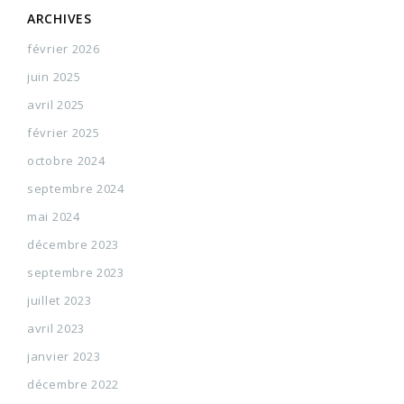
ARCHIVES
février 2026
juin 2025
avril 2025
février 2025
octobre 2024
septembre 2024
mai 2024
décembre 2023
septembre 2023
juillet 2023
avril 2023
janvier 2023
décembre 2022