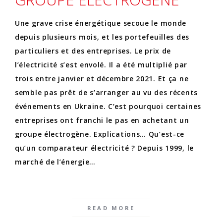
Une grave crise énergétique secoue le monde
depuis plusieurs mois, et les portefeuilles des
particuliers et des entreprises. Le prix de
l’électricité s’est envolé. Il a été multiplié par
trois entre janvier et décembre 2021. Et ça ne
semble pas prêt de s’arranger au vu des récents
événements en Ukraine. C’est pourquoi certaines
entreprises ont franchi le pas en achetant un
groupe électrogène. Explications… Qu’est-ce
qu’un comparateur électricité ? Depuis 1999, le
marché de l’énergie…
READ MORE