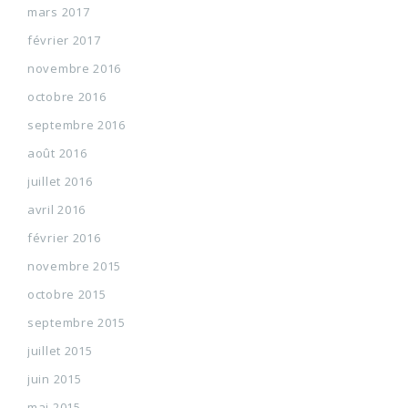
mars 2017
février 2017
novembre 2016
octobre 2016
septembre 2016
août 2016
juillet 2016
avril 2016
février 2016
novembre 2015
octobre 2015
septembre 2015
juillet 2015
juin 2015
mai 2015