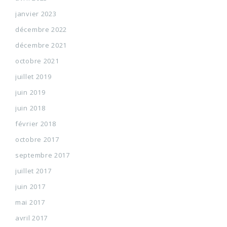
janvier 2023
décembre 2022
décembre 2021
octobre 2021
juillet 2019
juin 2019
juin 2018
février 2018
octobre 2017
septembre 2017
juillet 2017
juin 2017
mai 2017
avril 2017