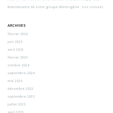
Maintenance de votre groupe électrogène : nos conseils
ARCHIVES
février 2026
juin 2025
avril 2025
février 2025
octobre 2024
septembre 2024
mai 2024
décembre 2023
septembre 2023
juillet 2023
avril 2023