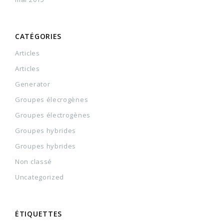
CATÉGORIES
Articles
Articles
Generator
Groupes élecrogènes
Groupes électrogènes
Groupes hybrides
Groupes hybrides
Non classé
Uncategorized
ÉTIQUETTES