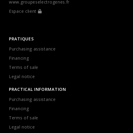
www.groupeselectrogenes.fr
Espace client
PRATIQUES
Purchasing assistance
Financing
Terms of sale
Legal notice
PRACTICAL INFORMATION
Purchasing assistance
Financing
Terms of sale
Legal notice