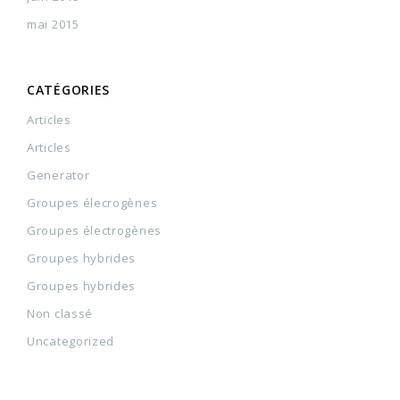
mai 2015
CATÉGORIES
Articles
Articles
Generator
Groupes élecrogènes
Groupes électrogènes
Groupes hybrides
Groupes hybrides
Non classé
Uncategorized