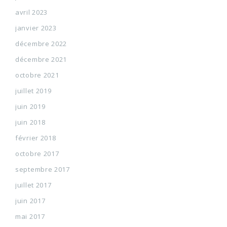
avril 2023
janvier 2023
décembre 2022
décembre 2021
octobre 2021
juillet 2019
juin 2019
juin 2018
février 2018
octobre 2017
septembre 2017
juillet 2017
juin 2017
mai 2017