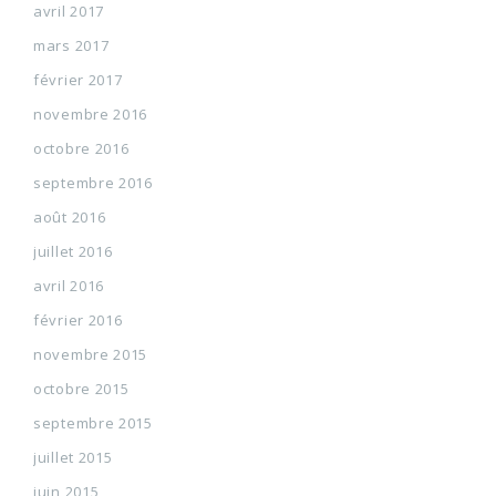
avril 2017
mars 2017
février 2017
novembre 2016
octobre 2016
septembre 2016
août 2016
juillet 2016
avril 2016
février 2016
novembre 2015
octobre 2015
septembre 2015
juillet 2015
juin 2015