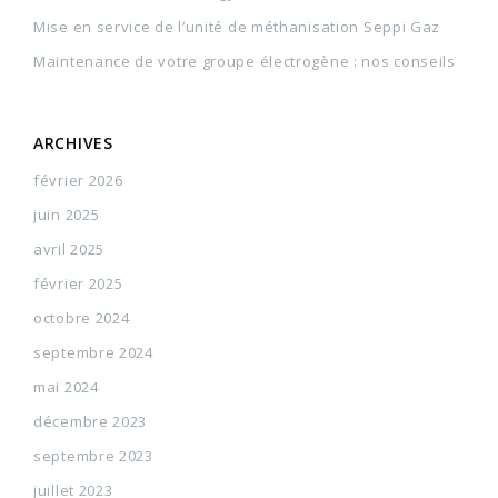
Mise en service de l’unité de méthanisation Seppi Gaz
Maintenance de votre groupe électrogène : nos conseils
ARCHIVES
février 2026
juin 2025
avril 2025
février 2025
octobre 2024
septembre 2024
mai 2024
décembre 2023
septembre 2023
juillet 2023