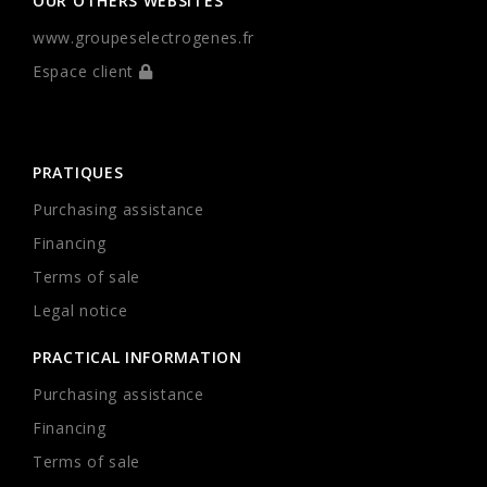
OUR OTHERS WEBSITES
www.groupeselectrogenes.fr
Espace client
PRATIQUES
Purchasing assistance
Financing
Terms of sale
Legal notice
PRACTICAL INFORMATION
Purchasing assistance
Financing
Terms of sale