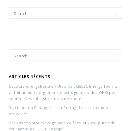
ARTICLES RÉCENTS
Secours énergétique en Ukraine : GELEC Energy fournit
et fait un don de groupes électrogènes à des ONG pour
soutenir les infrastructures de santé
Black-out en Espagne et au Portugal : et si ça nous
arrivait !?
Sécurisez votre élevage avicole face aux coupures de
courant avec GELEC Energy