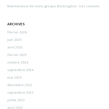
Maintenance de votre groupe électrogène : nos conseils
ARCHIVES
février 2026
juin 2025
avril 2025
février 2025
octobre 2024
septembre 2024
mai 2024
décembre 2023
septembre 2023
juillet 2023
avril 2023