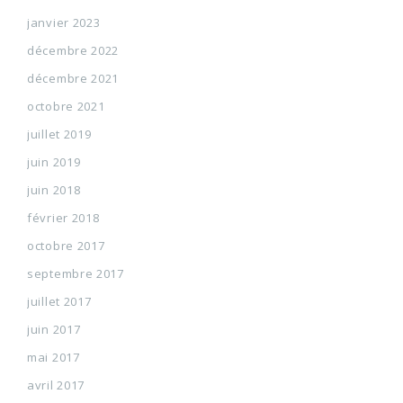
janvier 2023
décembre 2022
décembre 2021
octobre 2021
juillet 2019
juin 2019
juin 2018
février 2018
octobre 2017
septembre 2017
juillet 2017
juin 2017
mai 2017
avril 2017