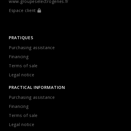
www.groupeselectrogenes.fr
Espace client
PRATIQUES
Purchasing assistance
Financing
Terms of sale
Legal notice
PRACTICAL INFORMATION
Purchasing assistance
Financing
Terms of sale
Legal notice