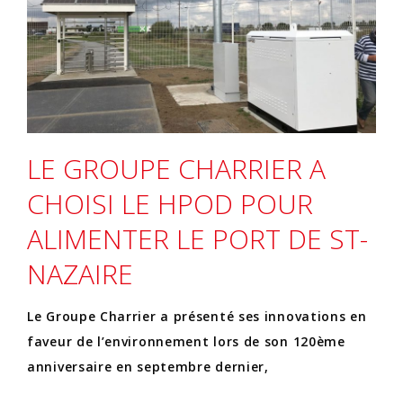
LE GROUPE CHARRIER A
CHOISI LE HPOD POUR
ALIMENTER LE PORT DE ST-
NAZAIRE
Le Groupe Charrier a présenté ses innovations en
faveur de l’environnement lors de son 120ème
anniversaire en septembre dernier,