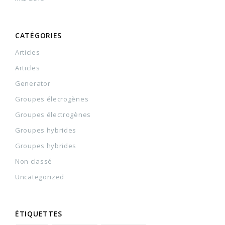
CATÉGORIES
Articles
Articles
Generator
Groupes élecrogènes
Groupes électrogènes
Groupes hybrides
Groupes hybrides
Non classé
Uncategorized
ÉTIQUETTES