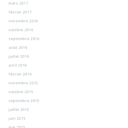
mars 2017
février 2017
novembre 2016
octobre 2016
septembre 2016
août 2016
juillet 2016
avril 2016
février 2016
novembre 2015
octobre 2015
septembre 2015
juillet 2015
juin 2015
mai 2015