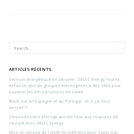
ARTICLES RÉCENTS
Secours énergétique en Ukraine : GELEC Energy fournit
et fait un don de groupes électrogènes à des ONG pour
soutenir les infrastructures de santé
Black-out en Espagne et au Portugal : et si ça nous
arrivait !?
Sécurisez votre élevage avicole face aux coupures de
courant avec GELEC Energy
Mise en service de l’unité de méthanisation Seppi Gaz