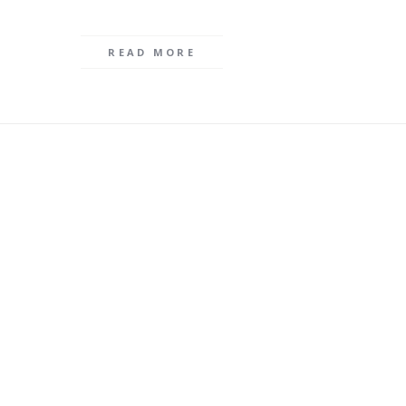
READ MORE