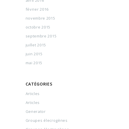
avril 2016
février 2016
novembre 2015
octobre 2015
septembre 2015
juillet 2015
juin 2015
mai 2015
CATÉGORIES
Articles
Articles
Generator
Groupes élecrogènes