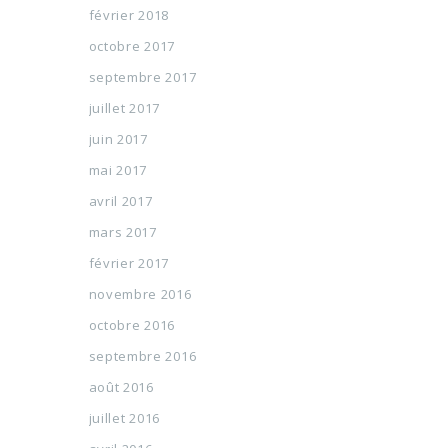
février 2018
octobre 2017
septembre 2017
juillet 2017
juin 2017
mai 2017
avril 2017
mars 2017
février 2017
novembre 2016
octobre 2016
septembre 2016
août 2016
juillet 2016