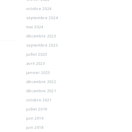
octobre 2024
septembre 2024
mai 2024
décembre 2023
septembre 2023
juillet 2023
avril 2023
janvier 2023
décembre 2022
décembre 2021
octobre 2021
juillet 2019
juin 2019
juin 2018