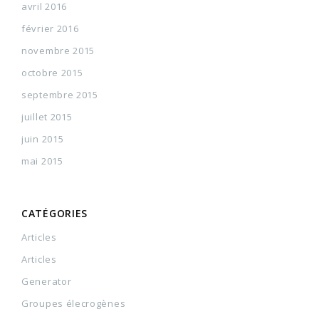
avril 2016
février 2016
novembre 2015
octobre 2015
septembre 2015
juillet 2015
juin 2015
mai 2015
CATÉGORIES
Articles
Articles
Generator
Groupes élecrogènes