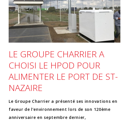
LE GROUPE CHARRIER A
CHOISI LE HPOD POUR
ALIMENTER LE PORT DE ST-
NAZAIRE
Le Groupe Charrier a présenté ses innovations en
faveur de l’environnement lors de son 120ème
anniversaire en septembre dernier,