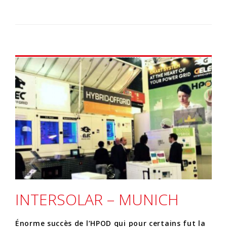
INTERSOLAR – MUNICH
Énorme succès de l’HPOD qui pour certains fut la