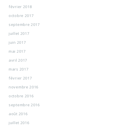
février 2018
octobre 2017
septembre 2017
juillet 2017
juin 2017
mai 2017
avril 2017
mars 2017
février 2017
novembre 2016
octobre 2016
septembre 2016
août 2016
juillet 2016