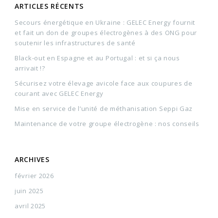
ARTICLES RÉCENTS
Secours énergétique en Ukraine : GELEC Energy fournit
et fait un don de groupes électrogènes à des ONG pour
soutenir les infrastructures de santé
Black-out en Espagne et au Portugal : et si ça nous
arrivait !?
Sécurisez votre élevage avicole face aux coupures de
courant avec GELEC Energy
Mise en service de l’unité de méthanisation Seppi Gaz
Maintenance de votre groupe électrogène : nos conseils
ARCHIVES
février 2026
juin 2025
avril 2025