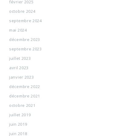
février 2025
octobre 2024
septembre 2024
mai 2024
décembre 2023
septembre 2023
juillet 2023
avril 2023
janvier 2023
décembre 2022
décembre 2021
octobre 2021
juillet 2019
juin 2019
juin 2018