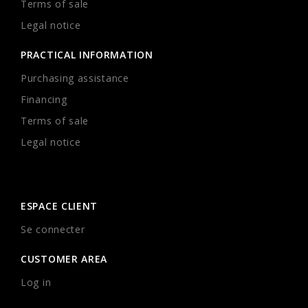
Terms of sale
Legal notice
PRACTICAL INFORMATION
Purchasing assistance
Financing
Terms of sale
Legal notice
ESPACE CLIENT
Se connecter
CUSTOMER AREA
Log in