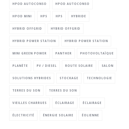
HPOD AUTOCONSO
HPOD AUTOCONSO
HPOD MINI
HPS
HPS
HYBRIDE
HYBRID OFFGRID
HYBRID OFFGRID
HYBRID POWER STATION
HYBRID POWER STATION
MINI GREEN POWER
PANTHER
PHOTOVOLTAÏQUE
PLANÈTE
PV / DIESEL
ROUTE SOLAIRE
SALON
SOLUTIONS HYBRIDES
STOCKAGE
TECHNOLOGIE
TERRES DU SON
TERRES DU SON
VIEILLES CHARRUES
ÉCLAIRAGE
ÉCLAIRAGE
ÉLECTRICITÉ
ÉNERGIE SOLAIRE
ÉOLIENNE