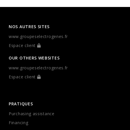
NOS AUTRES SITES
www.groupeselectrogenes.fr
Espace client
OUR OTHERS WEBSITES
www.groupeselectrogenes.fr
Espace client
PRATIQUES
Purchasing assistance
Financing