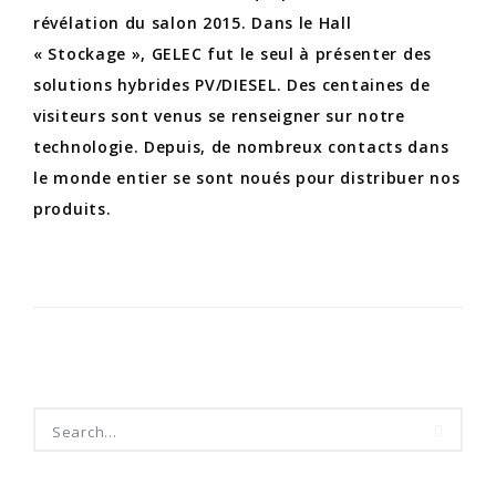
révélation du salon 2015. Dans le Hall
« Stockage », GELEC fut le seul à présenter des
solutions hybrides PV/DIESEL. Des centaines de
visiteurs sont venus se renseigner sur notre
technologie. Depuis, de nombreux contacts dans
le monde entier se sont noués pour distribuer nos
produits.