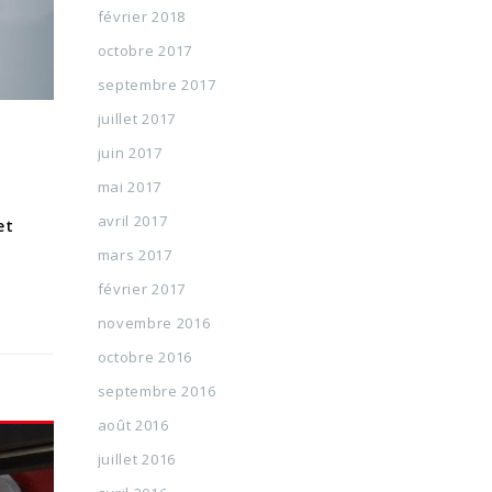
février 2018
octobre 2017
septembre 2017
juillet 2017
juin 2017
mai 2017
avril 2017
et
mars 2017
février 2017
novembre 2016
octobre 2016
septembre 2016
août 2016
juillet 2016