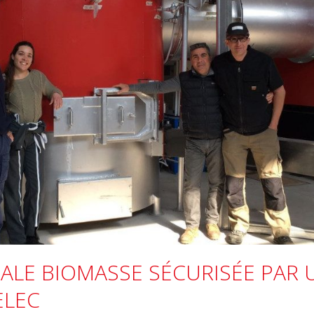
ALE BIOMASSE SÉCURISÉE PAR 
ELEC