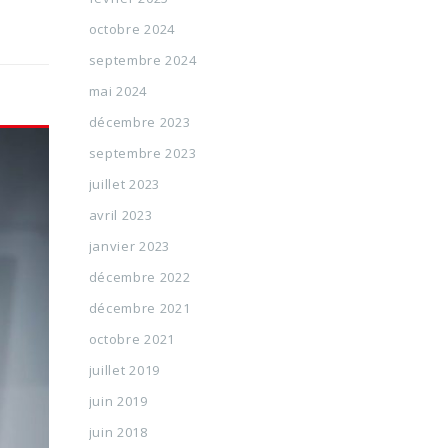
octobre 2024
septembre 2024
mai 2024
décembre 2023
septembre 2023
juillet 2023
avril 2023
janvier 2023
décembre 2022
décembre 2021
octobre 2021
juillet 2019
juin 2019
juin 2018