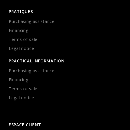
PRATIQUES
Purchasing assistance
Financing
Terms of sale
Legal notice
PRACTICAL INFORMATION
Purchasing assistance
Financing
Terms of sale
Legal notice
ESPACE CLIENT