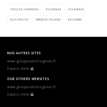
VIEILLES CHARRUES
ÉCLAIRAGE
ÉCLAIRAGE
ÉLECTRICITÉ
ÉNERGIE SOLAIRE
ÉOLIENNE
NOS AUTRES SITES
www.groupeselectrogenes.fr
Espace client
OUR OTHERS WEBSITES
www.groupeselectrogenes.fr
Espace client