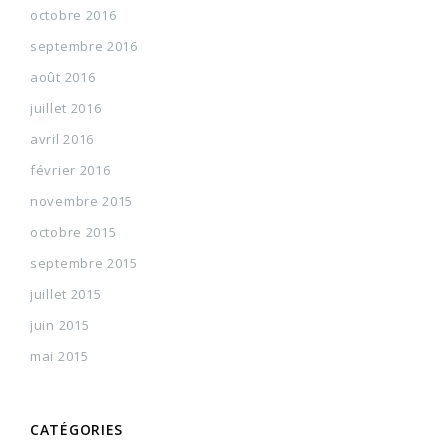
octobre 2016
septembre 2016
août 2016
juillet 2016
avril 2016
février 2016
novembre 2015
octobre 2015
septembre 2015
juillet 2015
juin 2015
mai 2015
CATÉGORIES