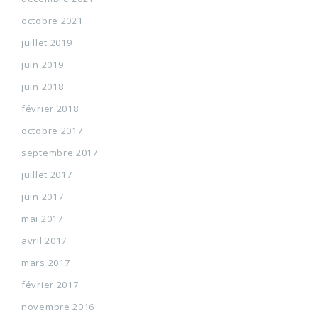
octobre 2021
juillet 2019
juin 2019
juin 2018
février 2018
octobre 2017
septembre 2017
juillet 2017
juin 2017
mai 2017
avril 2017
mars 2017
février 2017
novembre 2016