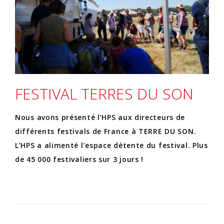
FESTIVAL TERRES DU SON
Nous avons présenté l’HPS aux directeurs de
différents festivals de France à TERRE DU SON.
L’HPS a alimenté l’espace détente du festival. Plus
de 45 000 festivaliers sur 3 jours !