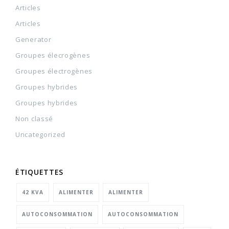
Articles
Articles
Generator
Groupes élecrogènes
Groupes électrogènes
Groupes hybrides
Groupes hybrides
Non classé
Uncategorized
ÉTIQUETTES
42 KVA
ALIMENTER
ALIMENTER
AUTOCONSOMMATION
AUTOCONSOMMATION