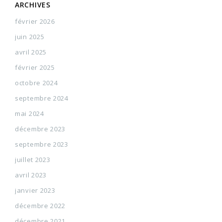
ARCHIVES
février 2026
juin 2025
avril 2025
février 2025
octobre 2024
septembre 2024
mai 2024
décembre 2023
septembre 2023
juillet 2023
avril 2023
janvier 2023
décembre 2022
décembre 2021