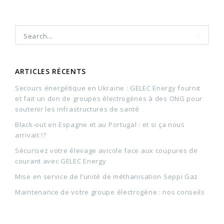
ARTICLES RÉCENTS
Secours énergétique en Ukraine : GELEC Energy fournit
et fait un don de groupes électrogènes à des ONG pour
soutenir les infrastructures de santé
Black-out en Espagne et au Portugal : et si ça nous
arrivait !?
Sécurisez votre élevage avicole face aux coupures de
courant avec GELEC Energy
Mise en service de l’unité de méthanisation Seppi Gaz
Maintenance de votre groupe électrogène : nos conseils