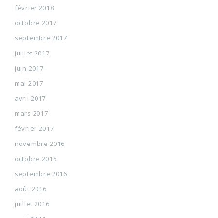
février 2018
octobre 2017
septembre 2017
juillet 2017
juin 2017
mai 2017
avril 2017
mars 2017
février 2017
novembre 2016
octobre 2016
septembre 2016
août 2016
juillet 2016