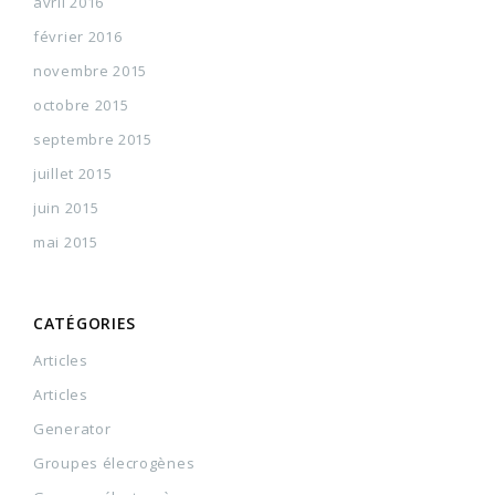
avril 2016
février 2016
novembre 2015
octobre 2015
septembre 2015
juillet 2015
juin 2015
mai 2015
CATÉGORIES
Articles
Articles
Generator
Groupes élecrogènes