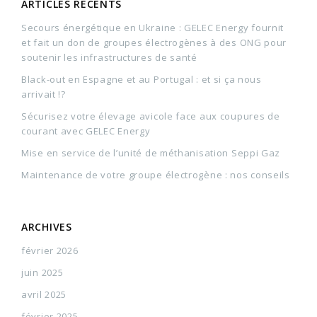
ARTICLES RÉCENTS
Secours énergétique en Ukraine : GELEC Energy fournit
et fait un don de groupes électrogènes à des ONG pour
soutenir les infrastructures de santé
Black-out en Espagne et au Portugal : et si ça nous
arrivait !?
Sécurisez votre élevage avicole face aux coupures de
courant avec GELEC Energy
Mise en service de l’unité de méthanisation Seppi Gaz
Maintenance de votre groupe électrogène : nos conseils
ARCHIVES
février 2026
juin 2025
avril 2025
février 2025