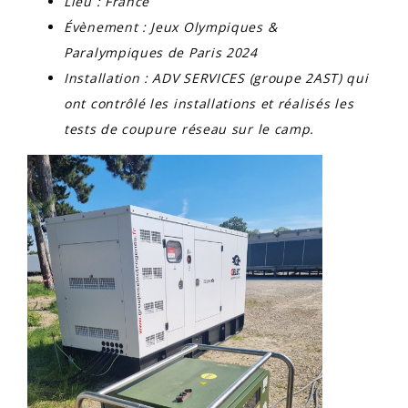
Lieu : France
Évènement : Jeux Olympiques &
Paralympiques de Paris 2024
Installation : ADV SERVICES (groupe 2AST) qui
ont contrôlé les installations et réalisés les
tests de coupure réseau sur le camp.