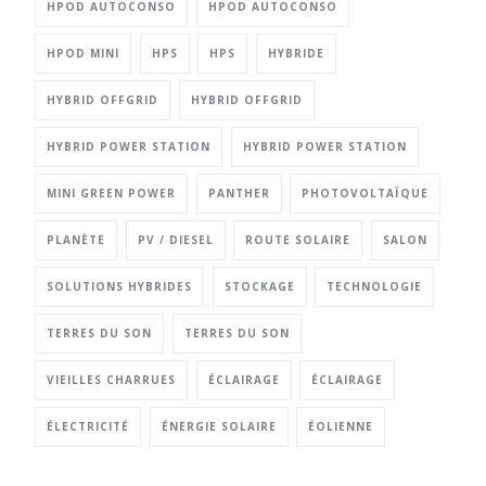
HPOD AUTOCONSO
HPOD AUTOCONSO
HPOD MINI
HPS
HPS
HYBRIDE
HYBRID OFFGRID
HYBRID OFFGRID
HYBRID POWER STATION
HYBRID POWER STATION
MINI GREEN POWER
PANTHER
PHOTOVOLTAÏQUE
PLANÈTE
PV / DIESEL
ROUTE SOLAIRE
SALON
SOLUTIONS HYBRIDES
STOCKAGE
TECHNOLOGIE
TERRES DU SON
TERRES DU SON
VIEILLES CHARRUES
ÉCLAIRAGE
ÉCLAIRAGE
ÉLECTRICITÉ
ÉNERGIE SOLAIRE
ÉOLIENNE