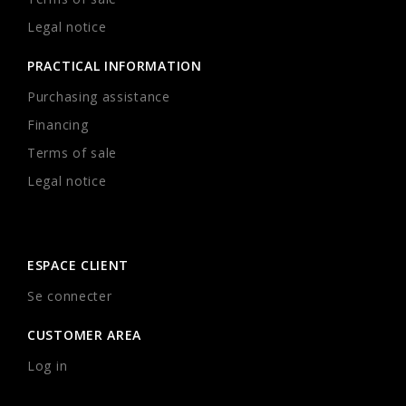
Legal notice
PRACTICAL INFORMATION
Purchasing assistance
Financing
Terms of sale
Legal notice
ESPACE CLIENT
Se connecter
CUSTOMER AREA
Log in