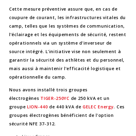
Cette mesure préventive assure que, en cas de
coupure de courant, les infrastructures vitales du
camp, telles que les systèmes de communication,
l’éclairage et les équipements de sécurité, restent
opérationnels via un système d’inverseur de
source intégré. L’initiative vise non seulement à
garantir la sécurité des athlètes et du personnel,
mais aussi à maintenir l’efficacité logistique et
opérationnelle du camp.
Nous avons installé trois groupes
électrogènes
TIGER-250YC
de 250 kVA et un
groupe
LION-440
de 440 kVA de
GELEC Energy
. Ces
groupes électrogènes bénéficient de l’option
sécurité NFE 37-312.