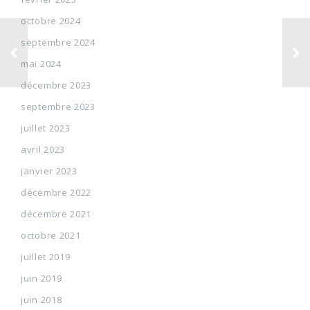
octobre 2024
septembre 2024
mai 2024
décembre 2023
septembre 2023
juillet 2023
avril 2023
janvier 2023
décembre 2022
décembre 2021
octobre 2021
juillet 2019
juin 2019
juin 2018