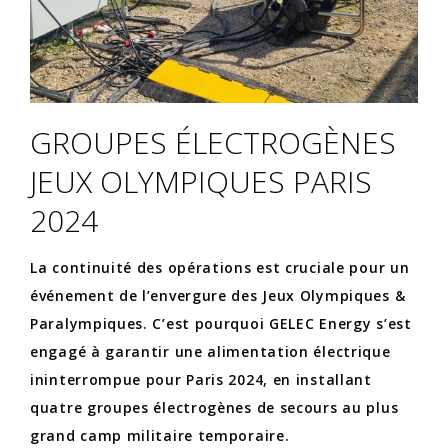
GROUPES ÉLECTROGÈNES
JEUX OLYMPIQUES PARIS
2024
La continuité des opérations est cruciale pour un
événement de l’envergure des Jeux Olympiques &
Paralympiques. C’est pourquoi GELEC Energy s’est
engagé à garantir une alimentation électrique
ininterrompue pour Paris 2024, en installant
quatre groupes électrogènes de secours au plus
grand camp militaire temporaire.