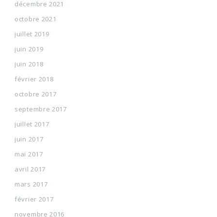
décembre 2021
octobre 2021
juillet 2019
juin 2019
juin 2018
février 2018
octobre 2017
septembre 2017
juillet 2017
juin 2017
mai 2017
avril 2017
mars 2017
février 2017
novembre 2016