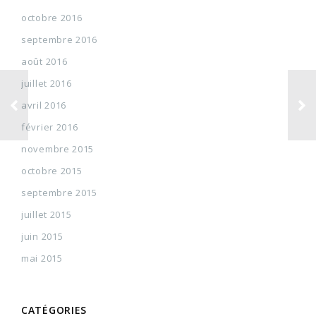
octobre 2016
septembre 2016
août 2016
juillet 2016
avril 2016
février 2016
novembre 2015
octobre 2015
septembre 2015
juillet 2015
juin 2015
mai 2015
CATÉGORIES