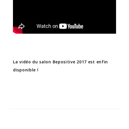
La vidéo du salon Bepositive 2017 est enfin
disponible !