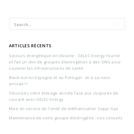
ARTICLES RÉCENTS
Secours énergétique en Ukraine : GELEC Energy fournit
et fait un don de groupes électrogènes à des ONG pour
soutenir les infrastructures de santé
Black-out en Espagne et au Portugal : et si ça nous
arrivait !?
Sécurisez votre élevage avicole face aux coupures de
courant avec GELEC Energy
Mise en service de l’unité de méthanisation Seppi Gaz
Maintenance de votre groupe électrogène : nos conseils