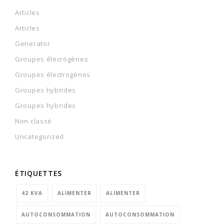
Articles
Articles
Generator
Groupes élecrogènes
Groupes électrogènes
Groupes hybrides
Groupes hybrides
Non classé
Uncategorized
ÉTIQUETTES
42 KVA
ALIMENTER
ALIMENTER
AUTOCONSOMMATION
AUTOCONSOMMATION