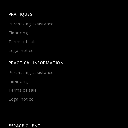
PRATIQUES
Purchasing assistance
Financing
Terms of sale
Legal notice
PRACTICAL INFORMATION
Purchasing assistance
Financing
Terms of sale
Legal notice
ESPACE CLIENT