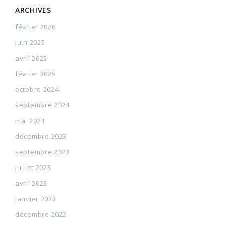
ARCHIVES
février 2026
juin 2025
avril 2025
février 2025
octobre 2024
septembre 2024
mai 2024
décembre 2023
septembre 2023
juillet 2023
avril 2023
janvier 2023
décembre 2022